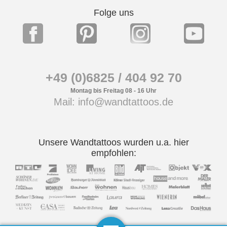
Folge uns
+49 (0)6825 / 404 92 70
Montag bis Freitag 08 - 16 Uhr
Mail: info@wandtattoos.de
Unsere Wandtattoos wurden u.a. hier
empfohlen: