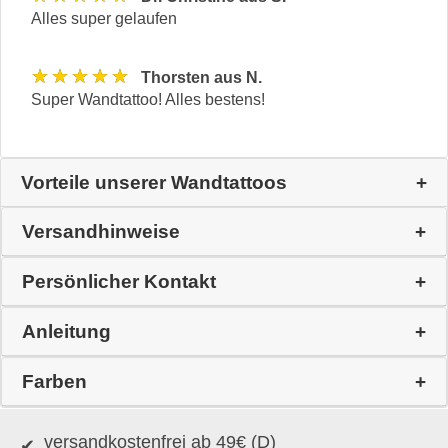
Alles super gelaufen
★★★★★
Thorsten aus N.
Super Wandtattoo! Alles bestens!
Vorteile unserer Wandtattoos
Versandhinweise
Persönlicher Kontakt
Anleitung
Farben
versandkostenfrei ab 49€ (D)