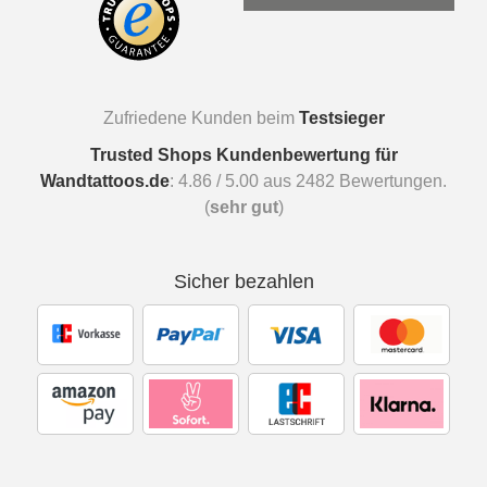
Zufriedene Kunden beim
Testsieger
Trusted Shops Kundenbewertung für
Wandtattoos.de
:
4.86
/
5.00
aus
2482
Bewertungen.
(
sehr gut
)
Sicher bezahlen