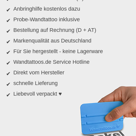
Anbringhilfe kostenlos dazu
Probe-Wandtattoo inklusive
Bestellung auf Rechnung (D + AT)
Markenqualität aus Deutschland
Für Sie hergestellt - keine Lagerware
Wandtattoos.de Service Hotline
Direkt vom Hersteller
schnelle Lieferung
Liebevoll verpackt ♥