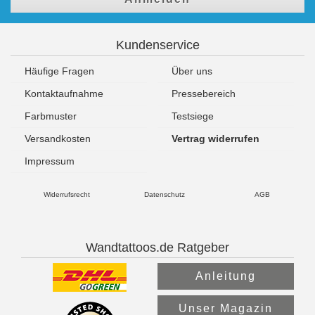
Kundenservice
Häufige Fragen
Über uns
Kontaktaufnahme
Pressebereich
Farbmuster
Testsiege
Versandkosten
Vertrag widerrufen
Impressum
Widerrufsrecht
Datenschutz
AGB
Wandtattoos.de Ratgeber
Anleitung
Unser Magazin