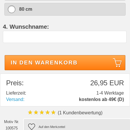
80 cm
4. Wunschname:
IN DEN WARENKORB
Preis:
26,95 EUR
Lieferzeit:
1-4 Werktage
Versand:
kostenlos ab 49€ (D)
★★★★★
(1 Kundenbewertung)
Motiv Nr.
100575