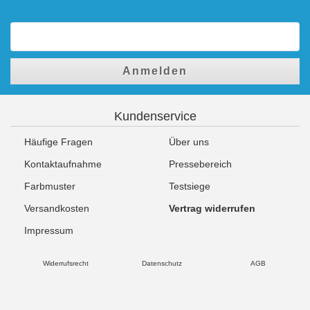
Anmelden
Kundenservice
Häufige Fragen
Über uns
Kontaktaufnahme
Pressebereich
Farbmuster
Testsiege
Versandkosten
Vertrag widerrufen
Impressum
Widerrufsrecht
Datenschutz
AGB