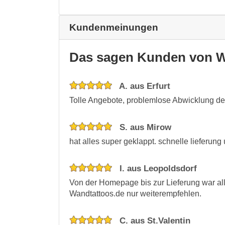
Kundenmeinungen
Das sagen Kunden von W
A. aus Erfurt
Tolle Angebote, problemlose Abwicklung der
S. aus Mirow
hat alles super geklappt. schnelle lieferung u
I. aus Leopoldsdorf
Von der Homepage bis zur Lieferung war all
Wandtattoos.de nur weiterempfehlen.
C. aus St.Valentin