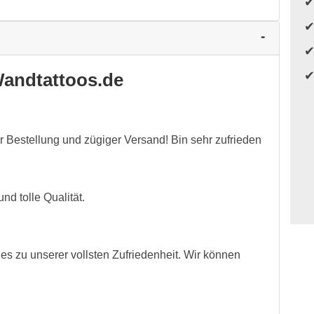
andtattoos.de
 Bestellung und zügiger Versand! Bin sehr zufrieden
nd tolle Qualität.
es zu unserer vollsten Zufriedenheit. Wir können