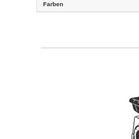
Farben