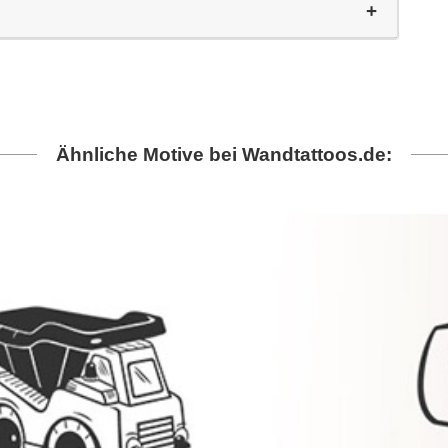
Ähnliche Motive bei Wandtattoos.de: