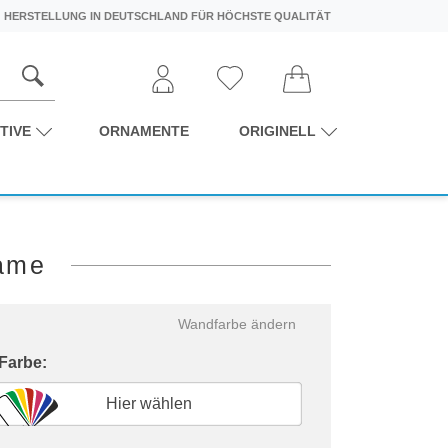
HERSTELLUNG IN DEUTSCHLAND FÜR HÖCHSTE QUALITÄT
TIVE
ORNAMENTE
ORIGINELL
name
Wandfarbe ändern
 Farbe:
Hier wählen