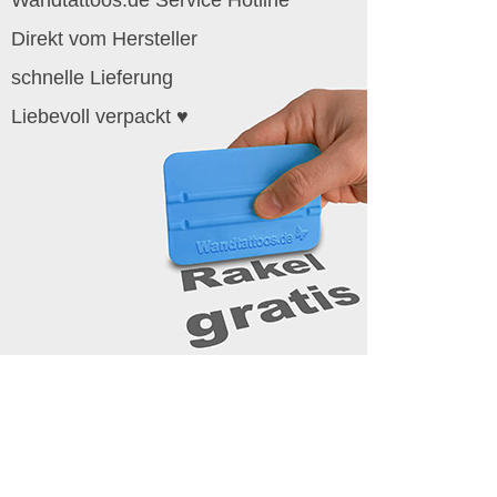
Direkt vom Hersteller
schnelle Lieferung
Liebevoll verpackt ♥