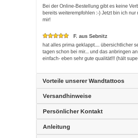
Bei der Online-Bestellung gibt es keine V
bereits weiterempfohlen :-) Jetzt bin ich nu
mir!
F. aus Sebnitz
hat alles prima geklappt.... übersichtlicher
tagen schon bei mir... und das anbringen a
einfach- eben sehr gute qualität!!! (hält supe
Vorteile unserer Wandtattoos
Versandhinweise
Persönlicher Kontakt
Anleitung