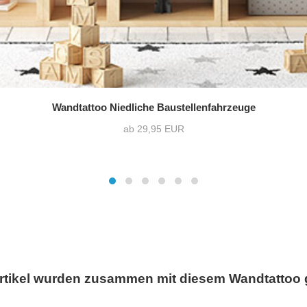
Wandtattoo Niedliche Baustellenfahrzeuge
ab 29,95 EUR
rtikel wurden zusammen mit diesem Wandtattoo 