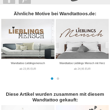
Ähnliche Motive bei Wandtattoos.de:
Wandtattoo Lieblingsmensch
Wandtattoo Lieblings Mensch mit Herz
ab 23,95 EUR
ab 24,95 EUR
Diese Artikel wurden zusammen mit diesem
Wandtattoo gekauft: