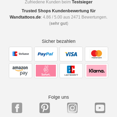
Zufriedene Kunden beim
Testsieger
Trusted Shops Kundenbewertung für
Wandtattoos.de
:
4.86
/
5.00
aus
2471
Bewertungen.
(
sehr gut
)
Sicher bezahlen
Folge uns