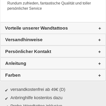
Rundum zufrieden, fantastische Qualität und toller
persönlicher Service
Vorteile unserer Wandtattoos
Versandhinweise
Persönlicher Kontakt
Anleitung
Farben
versandkostenfrei ab 49€ (D)
Anbringhilfe kostenlos dazu