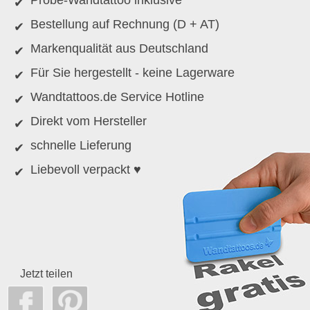
Probe-Wandtattoo inklusive
Bestellung auf Rechnung (D + AT)
Markenqualität aus Deutschland
Für Sie hergestellt - keine Lagerware
Wandtattoos.de Service Hotline
Direkt vom Hersteller
schnelle Lieferung
Liebevoll verpackt ♥
Jetzt teilen