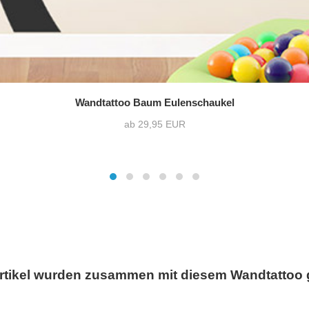
Wandtattoo Baum Eulenschaukel
ab 29,95 EUR
rtikel wurden zusammen mit diesem Wandtattoo 