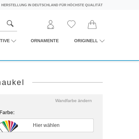
HERSTELLUNG IN DEUTSCHLAND FÜR HÖCHSTE QUALITÄT
TIVE
ORNAMENTE
ORIGINELL
haukel
Wandfarbe ändern
 Farbe:
Hier wählen