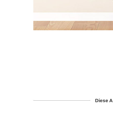
Diese A