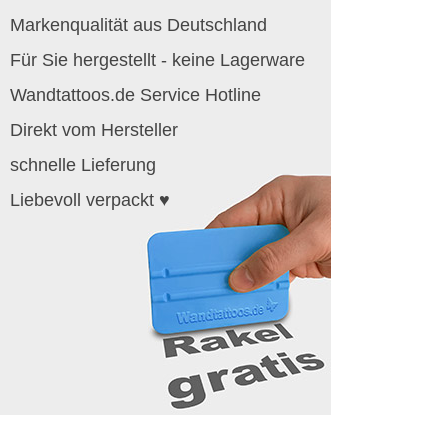
Markenqualität aus Deutschland
Für Sie hergestellt - keine Lagerware
Wandtattoos.de Service Hotline
Direkt vom Hersteller
schnelle Lieferung
Liebevoll verpackt ♥