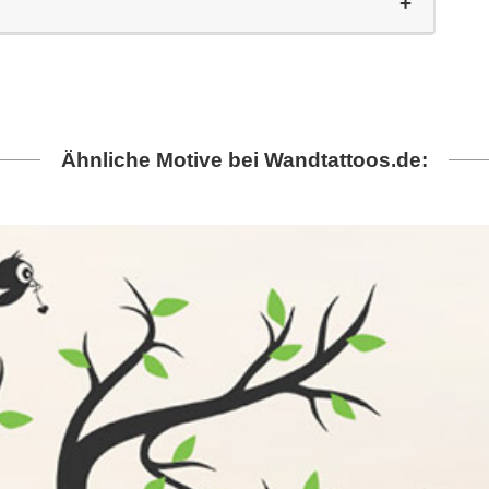
Ähnliche Motive bei Wandtattoos.de: