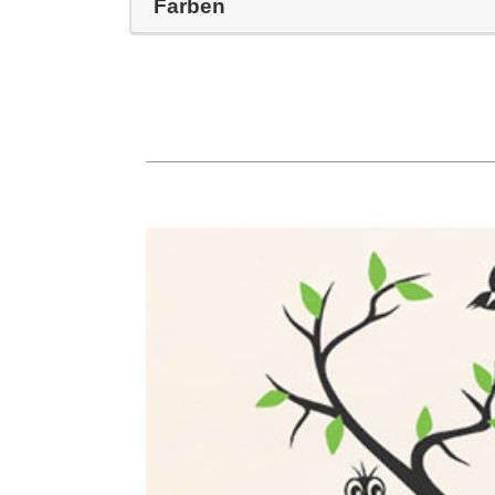
Farben