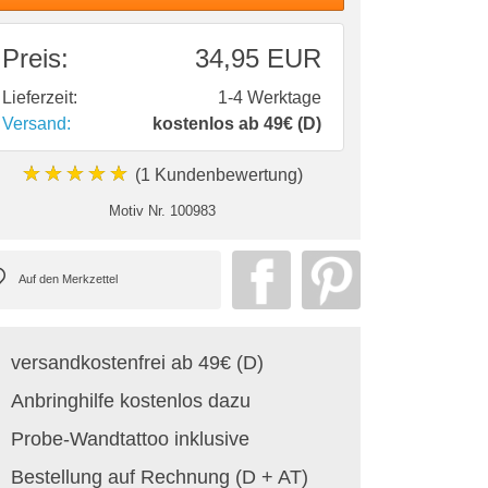
Preis:
34,95 EUR
Lieferzeit:
1-4 Werktage
Versand:
kostenlos ab 49€ (D)
★★★★★
(1 Kundenbewertung)
Motiv Nr.
100983
versandkostenfrei ab 49€ (D)
Anbringhilfe kostenlos dazu
Probe-Wandtattoo inklusive
Bestellung auf Rechnung (D + AT)