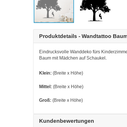
Produktdetails - Wandtattoo Bau
Eindrucksvolle Wanddeko fürs Kinderzimmer,
Baum mit Mädchen auf Schaukel.
Klein:
(Breite x Höhe)
Mittel:
(Breite x Höhe)
Groß:
(Breite x Höhe)
Kundenbewertungen