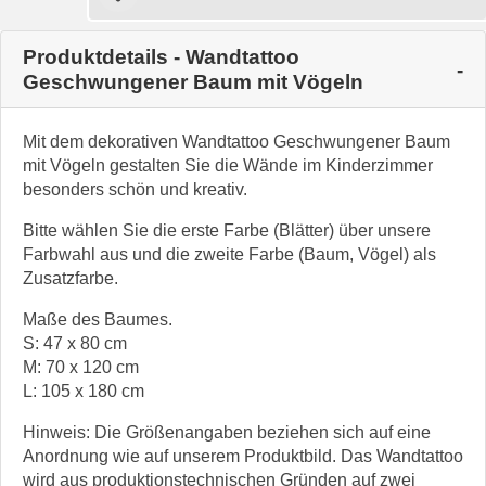
Produktdetails - Wandtattoo
Geschwungener Baum mit Vögeln
Mit dem dekorativen Wandtattoo Geschwungener Baum
mit Vögeln gestalten Sie die Wände im Kinderzimmer
besonders schön und kreativ.
Bitte wählen Sie die erste Farbe (Blätter) über unsere
Farbwahl aus und die zweite Farbe (Baum, Vögel) als
Zusatzfarbe.
Maße des Baumes.
S: 47 x 80 cm
M: 70 x 120 cm
L: 105 x 180 cm
Hinweis: Die Größenangaben beziehen sich auf eine
Anordnung wie auf unserem Produktbild. Das Wandtattoo
wird aus produktionstechnischen Gründen auf zwei