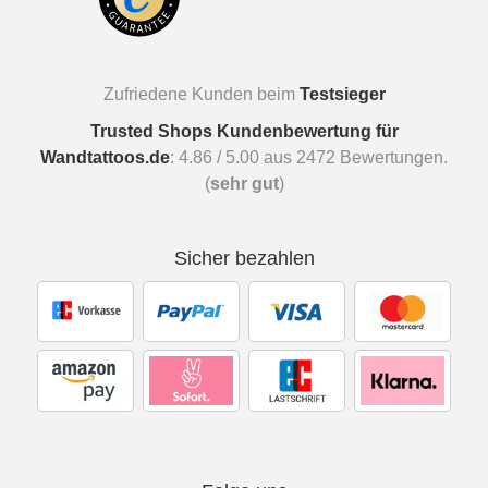
Zufriedene Kunden beim
Testsieger
Trusted Shops Kundenbewertung für
Wandtattoos.de
:
4.86
/
5.00
aus
2472
Bewertungen.
(
sehr gut
)
Sicher bezahlen