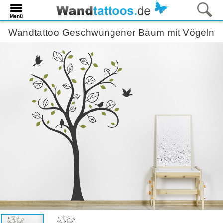
Menü
Wandtattoo Geschwungener Baum mit Vögeln