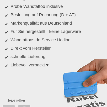
Probe-Wandtattoo inklusive
Bestellung auf Rechnung (D + AT)
Markenqualität aus Deutschland
Für Sie hergestellt - keine Lagerware
Wandtattoos.de Service Hotline
Direkt vom Hersteller
schnelle Lieferung
Liebevoll verpackt ♥
Jetzt teilen