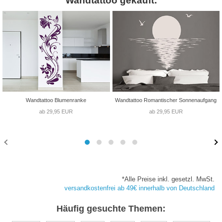
Wandtattoo gekauft:
Wandtattoo Blumenranke
Wandtattoo Romantischer Sonnenaufgang
ab 29,95 EUR
ab 29,95 EUR
*Alle Preise inkl. gesetzl. MwSt.
versandkostenfrei ab 49€ innerhalb von Deutschland
Häufig gesuchte Themen: