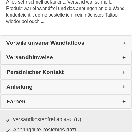
Alles sehr schnell gelaufen... Versand war schnell....
Produkt war einwandfrei und das anbringen an die Wand
kinderleicht... gerne bestelle ich mein nächstes Tattoo
wieder bei euch....
Vorteile unserer Wandtattoos
Versandhinweise
Persönlicher Kontakt
Anleitung
Farben
versandkostenfrei ab 49€ (D)
Anbringhilfe kostenlos dazu