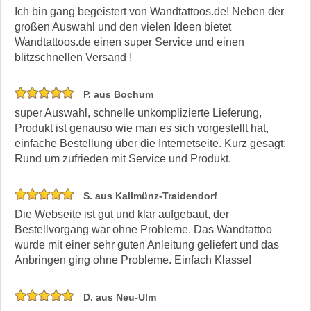
Ich bin gang begeistert von Wandtattoos.de! Neben der
großen Auswahl und den vielen Ideen bietet
Wandtattoos.de einen super Service und einen
blitzschnellen Versand !
P. aus Bochum
super Auswahl, schnelle unkomplizierte Lieferung,
Produkt ist genauso wie man es sich vorgestellt hat,
einfache Bestellung über die Internetseite. Kurz gesagt:
Rund um zufrieden mit Service und Produkt.
S. aus Kallmünz-Traidendorf
Die Webseite ist gut und klar aufgebaut, der
Bestellvorgang war ohne Probleme. Das Wandtattoo
wurde mit einer sehr guten Anleitung geliefert und das
Anbringen ging ohne Probleme. Einfach Klasse!
D. aus Neu-Ulm