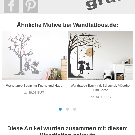
Ähnliche Motive bei Wandtattoos.de:
Wandtattoo Baum mit Fuchs und Hase
Wandtattoo Baum mit Schaukel, Mädchen
und Katze
ab 39,95 EUR
ab 34,95 EUR
Diese Artikel wurden zusammen mit diesem