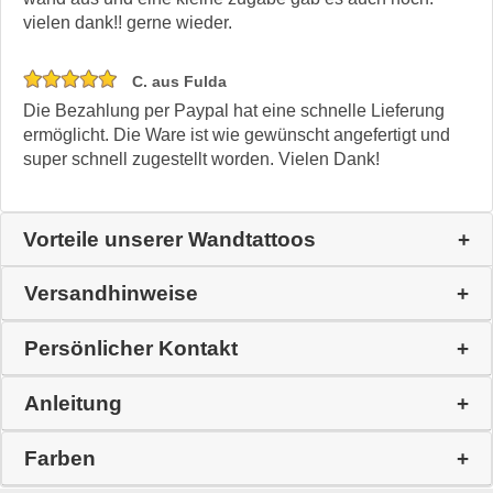
vielen dank!! gerne wieder.
C. aus Fulda
Die Bezahlung per Paypal hat eine schnelle Lieferung
ermöglicht. Die Ware ist wie gewünscht angefertigt und
super schnell zugestellt worden. Vielen Dank!
Vorteile unserer Wandtattoos
Versandhinweise
Persönlicher Kontakt
Anleitung
Farben