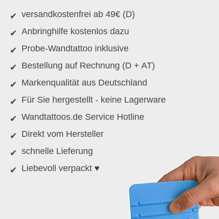
versandkostenfrei ab 49€ (D)
Anbringhilfe kostenlos dazu
Probe-Wandtattoo inklusive
Bestellung auf Rechnung (D + AT)
Markenqualität aus Deutschland
Für Sie hergestellt - keine Lagerware
Wandtattoos.de Service Hotline
Direkt vom Hersteller
schnelle Lieferung
Liebevoll verpackt ♥