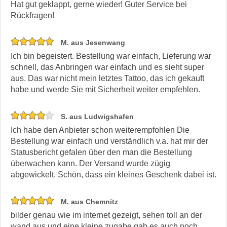
Hat gut geklappt, gerne wieder! Guter Service bei
Rückfragen!
M. aus Jesenwang
Ich bin begeistert. Bestellung war einfach, Lieferung war
schnell, das Anbringen war einfach und es sieht super
aus. Das war nicht mein letztes Tattoo, das ich gekauft
habe und werde Sie mit Sicherheit weiter empfehlen.
S. aus Ludwigshafen
Ich habe den Anbieter schon weiterempfohlen Die
Bestellung war einfach und verständlich v.a. hat mir der
Statusbericht gefalen über den man die Bestellung
überwachen kann. Der Versand wurde zügig
abgewickelt. Schön, dass ein kleines Geschenk dabei ist.
M. aus Chemnitz
bilder genau wie im internet gezeigt, sehen toll an der
wand aus und eine kleine zugabe gab es auch noch.