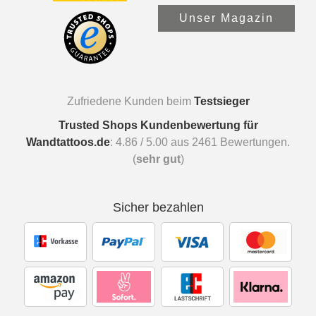
Unser Magazin
Zufriedene Kunden beim
Testsieger
Trusted Shops Kundenbewertung für
Wandtattoos.de
:
4.86
/
5.00
aus
2461
Bewertungen.
(
sehr gut
)
Sicher bezahlen