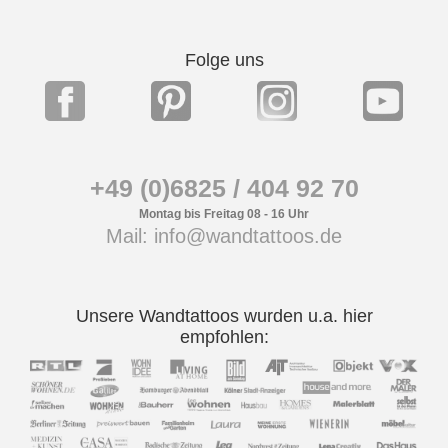
Folge uns
+49 (0)6825 / 404 92 70
Montag bis Freitag 08 - 16 Uhr
Mail: info@wandtattoos.de
Unsere Wandtattoos wurden u.a. hier
empfohlen: