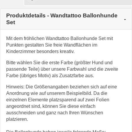
Produktdetails - Wandtattoo Ballonhunde
Set
Mit dem fröhlichen Wandtattoo Ballonhunde Set mit
Punkten gestalten Sie freie Wandflächen im
Kinderzimmer besonders kreativ.
Bitte wählen Sie die erste Farbe (größter Hund und
passende Teile) über unsere Farbwahl und die zweite
Farbe (übriges Motiv) als Zusatzfarbe aus.
Hinweis: Die Größenangaben beziehen sich auf eine
Anordnung wie auf unserem Beispielbild. Da die
einzelnen Elemente platzsparend auf zwei Folien
angeordnet sind, können Sie diese einfach
ausschneiden und ganz nach Ihren Wünschen
platzieren.