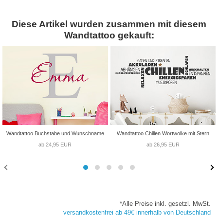
Diese Artikel wurden zusammen mit diesem
Wandtattoo gekauft:
Wandtattoo Buchstabe und Wunschname
Wandtattoo Chillen Wortwolke mit Stern
ab 24,95 EUR
ab 26,95 EUR
*Alle Preise inkl. gesetzl. MwSt.
versandkostenfrei ab 49€ innerhalb von Deutschland