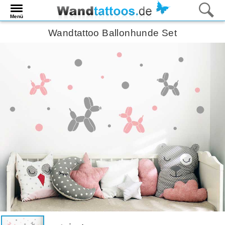
Menü
Wandtattoo Ballonhunde Set