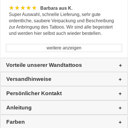
★★★★★
Barbara aus K.
Super Auswahl, schnelle Lieferung, sehr gute
ordentliche, saubere Verpackung und Beschreibung
zur Anbringung des Tattoos. Wir sind alle begeistert
und werden hier selbst auch wieder bestellen.
weitere anzeigen
Vorteile unserer Wandtattoos
Versandhinweise
Persönlicher Kontakt
Anleitung
Farben