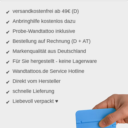
versandkostenfrei ab 49€ (D)
Anbringhilfe kostenlos dazu
Probe-Wandtattoo inklusive
Bestellung auf Rechnung (D + AT)
Markenqualität aus Deutschland
Für Sie hergestellt - keine Lagerware
Wandtattoos.de Service Hotline
Direkt vom Hersteller
schnelle Lieferung
Liebevoll verpackt ♥