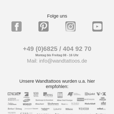
Folge uns
+49 (0)6825 / 404 92 70
Montag bis Freitag 08 - 16 Uhr
Mail: info@wandtattoos.de
Unsere Wandtattoos wurden u.a. hier
empfohlen: