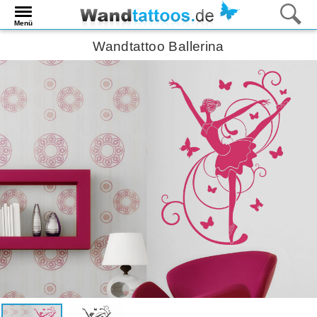
Menü
Wandtattoo Ballerina