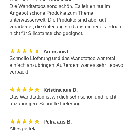
Die Wandtattoos sond schön. Es fehlen nur im
Angebot schöne Produkte zum Thema
unterwasserwelt. Die Produkte sind aber gut
verarbeitet, die Ableitung sind ausreichend. Jedoch
nicht für Silicatanstriche geeignet.
★★★★★
Anne aus I.
Schnelle Lieferung und das Wandtattoo war total
einfach anzubringen. Außerdem war es sehr liebevoll
verpackt
★★★★★
Kristina aus B.
Das Wandtattoo ist wirklich sehr schön und leicht
anzubringen. Schnelle Lieferung
★★★★★
Petra aus B.
Alles perfekt