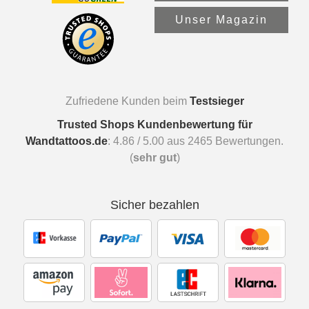
Unser Magazin
Zufriedene Kunden beim
Testsieger
Trusted Shops Kundenbewertung für
Wandtattoos.de
:
4.86
/
5.00
aus
2465
Bewertungen.
(
sehr gut
)
Sicher bezahlen