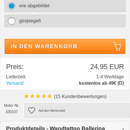
wie abgebildet
gespiegelt
IN DEN WARENKORB
Preis:
24,95 EUR
Lieferzeit:
1-4 Werktage
Versand:
kostenlos ab 49€ (D)
★★★★★
(15 Kundenbewertungen)
Motiv Nr.
100107
Produktdetails - Wandtattoo Ballerina