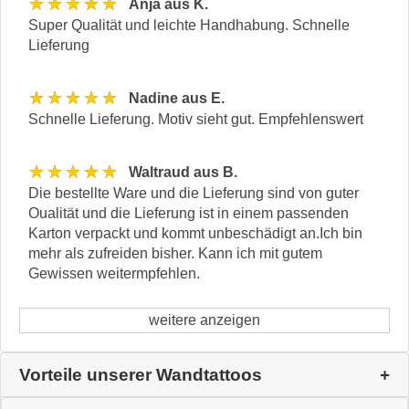
★★★★★
Anja aus K.
Super Qualität und leichte Handhabung. Schnelle
Lieferung
★★★★★
Nadine aus E.
Schnelle Lieferung. Motiv sieht gut. Empfehlenswert
★★★★★
Waltraud aus B.
Die bestellte Ware und die Lieferung sind von guter
Oualität und die Lieferung ist in einem passenden
Karton verpackt und kommt unbeschädigt an.Ich bin
mehr als zufreiden bisher. Kann ich mit gutem
Gewissen weitermpfehlen.
weitere anzeigen
Vorteile unserer Wandtattoos