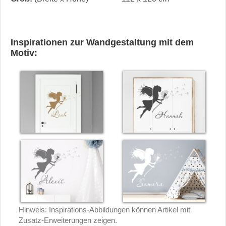
Inspirationen zur Wandgestaltung mit dem
Motiv:
Hinweis: Inspirations-Abbildungen können Artikel mit
Zusatz-Erweiterungen zeigen.