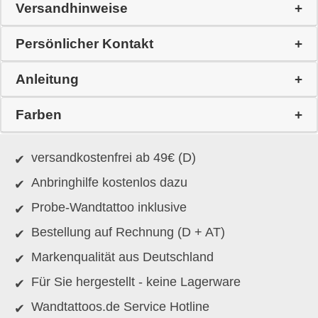
Versandhinweise
Persönlicher Kontakt
Anleitung
Farben
versandkostenfrei ab 49€ (D)
Anbringhilfe kostenlos dazu
Probe-Wandtattoo inklusive
Bestellung auf Rechnung (D + AT)
Markenqualität aus Deutschland
Für Sie hergestellt - keine Lagerware
Wandtattoos.de Service Hotline