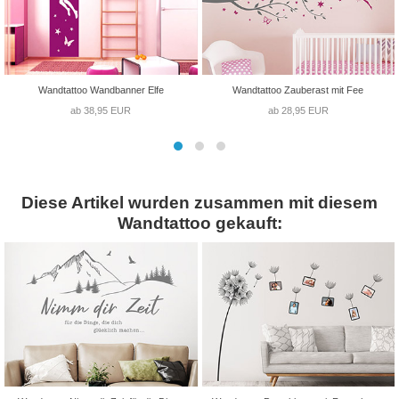
Wandtattoo Wandbanner Elfe
Wandtattoo Zauberast mit Fee
ab 38,95 EUR
ab 28,95 EUR
Diese Artikel wurden zusammen mit diesem
Wandtattoo gekauft: