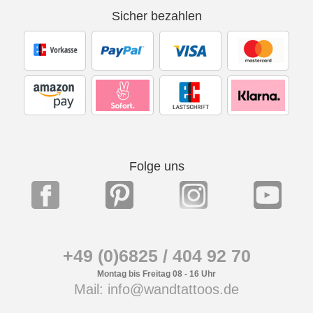
Sicher bezahlen
Folge uns
+49 (0)6825 / 404 92 70
Montag bis Freitag 08 - 16 Uhr
Mail: info@wandtattoos.de