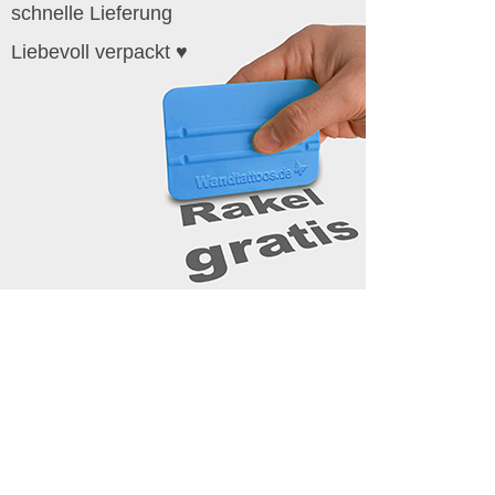
schnelle Lieferung
Liebevoll verpackt ♥