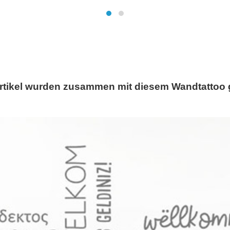
rtikel wurden zusammen mit diesem Wandtattoo 