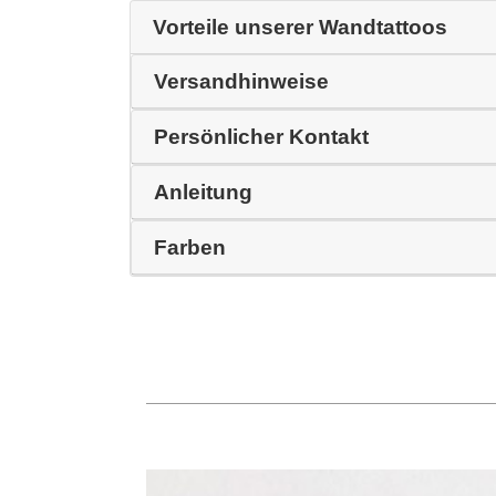
Vorteile unserer Wandtattoos
Versandhinweise
Persönlicher Kontakt
Anleitung
Farben