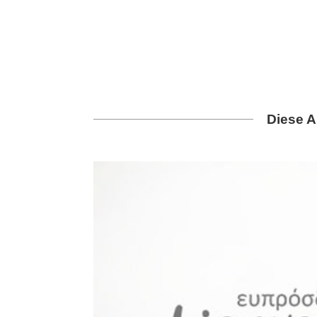
Diese A