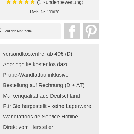
★★★★★
(1 Kundenbewertung)
Motiv Nr.
100030
versandkostenfrei ab 49€ (D)
Anbringhilfe kostenlos dazu
Probe-Wandtattoo inklusive
Bestellung auf Rechnung (D + AT)
Markenqualität aus Deutschland
Für Sie hergestellt - keine Lagerware
Wandtattoos.de Service Hotline
Direkt vom Hersteller