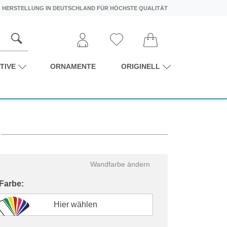
HERSTELLUNG IN DEUTSCHLAND FÜR HÖCHSTE QUALITÄT
TIVE
ORNAMENTE
ORIGINELL
Wandfarbe ändern
 Farbe:
Hier wählen