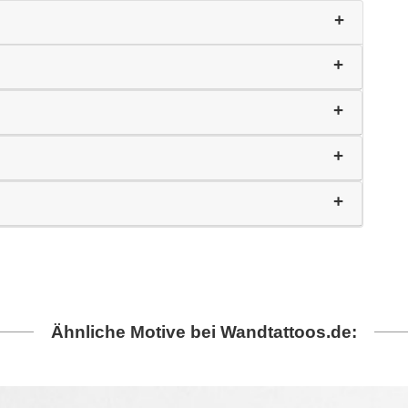
Ähnliche Motive bei Wandtattoos.de: