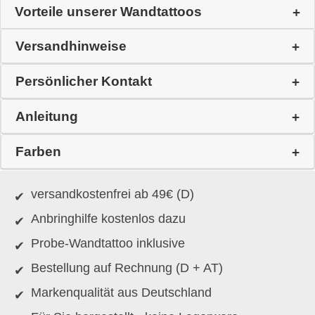
Vorteile unserer Wandtattoos
Versandhinweise
Persönlicher Kontakt
Anleitung
Farben
versandkostenfrei ab 49€ (D)
Anbringhilfe kostenlos dazu
Probe-Wandtattoo inklusive
Bestellung auf Rechnung (D + AT)
Markenqualität aus Deutschland