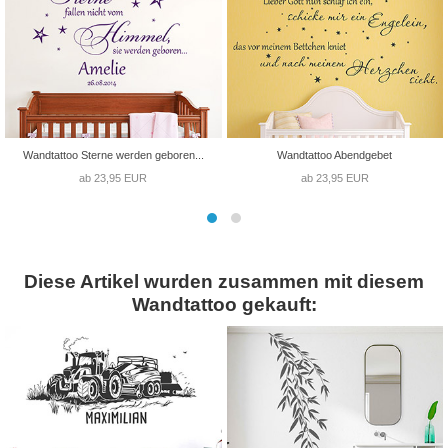
Wandtattoo Sterne werden geboren...
Wandtattoo Abendgebet
ab 23,95 EUR
ab 23,95 EUR
Diese Artikel wurden zusammen mit diesem
Wandtattoo gekauft: