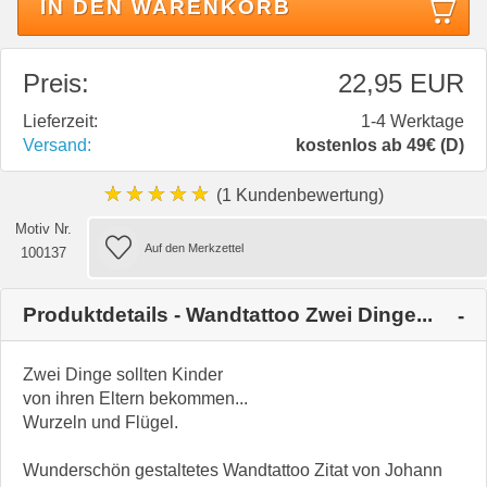
IN DEN WARENKORB
Preis:
22,95 EUR
Lieferzeit:
1-4 Werktage
Versand:
kostenlos ab 49€ (D)
★★★★★
(1 Kundenbewertung)
Motiv Nr.
100137
Produktdetails - Wandtattoo Zwei Dinge...
Zwei Dinge sollten Kinder
von ihren Eltern bekommen...
Wurzeln und Flügel.
Wunderschön gestaltetes Wandtattoo Zitat von Johann