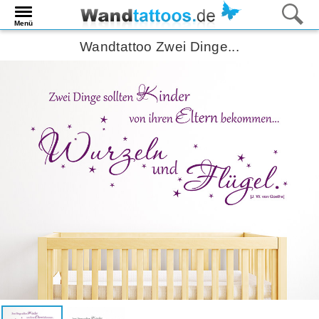
Menü
Wandtattoo Zwei Dinge...