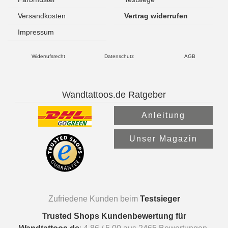
Versandkosten
Vertrag widerrufen
Impressum
Widerrufsrecht
Datenschutz
AGB
Wandtattoos.de Ratgeber
Anleitung
Unser Magazin
Zufriedene Kunden beim
Testsieger
Trusted Shops Kundenbewertung für