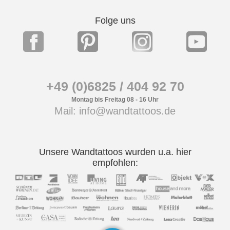
Folge uns
+49 (0)6825 / 404 92 70
Montag bis Freitag 08 - 16 Uhr
Mail: info@wandtattoos.de
Unsere Wandtattoos wurden u.a. hier
empfohlen: