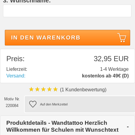
3. Wunschname:
IN DEN WARENKORB
Preis:
32,95 EUR
Lieferzeit:
1-4 Werktage
Versand:
kostenlos ab 49€ (D)
★★★★★
(1 Kundenbewertung)
Motiv Nr.
220084
Produktdetails - Wandtattoo Herzlich
Willkommen für Schulen mit Wunschtext