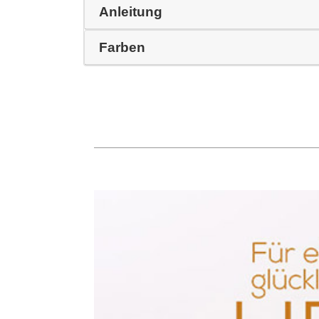
Anleitung
Farben