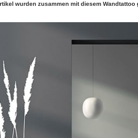
rtikel wurden zusammen mit diesem Wandtattoo 