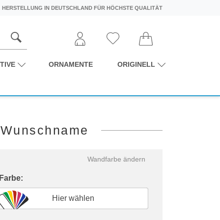
HERSTELLUNG IN DEUTSCHLAND FÜR HÖCHSTE QUALITÄT
TIVE
ORNAMENTE
ORIGINELL
t Wunschname
Wandfarbe ändern
 Farbe:
Hier wählen