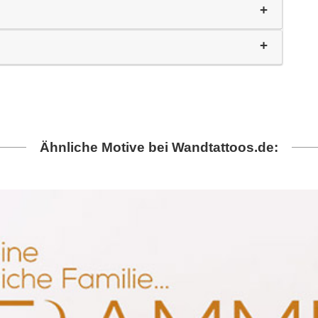
Ähnliche Motive bei Wandtattoos.de: