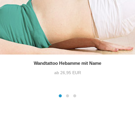
Wandtattoo Hebamme mit Name
ab 26,95 EUR