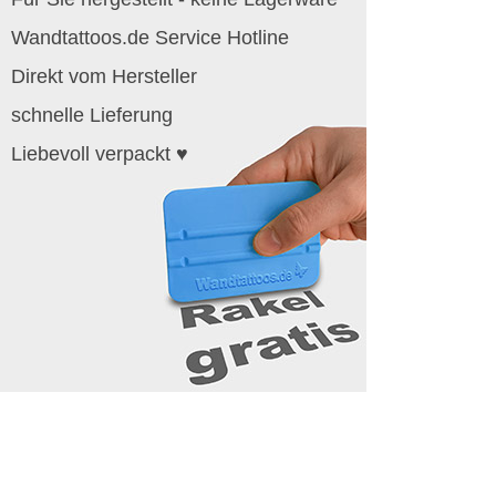
Wandtattoos.de Service Hotline
Direkt vom Hersteller
schnelle Lieferung
Liebevoll verpackt ♥