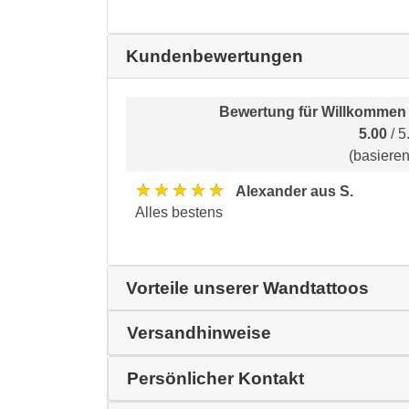
Kundenbewertungen
Bewertung für
Willkommen
5.00
/ 5
(basiere
★★★★★
Alexander aus S.
Alles bestens
Vorteile unserer Wandtattoos
Versandhinweise
Persönlicher Kontakt