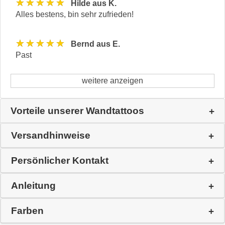
★★★★★
Hilde aus K.
Alles bestens, bin sehr zufrieden!
★★★★★
Bernd aus E.
Past
weitere anzeigen
Vorteile unserer Wandtattoos
Versandhinweise
Persönlicher Kontakt
Anleitung
Farben