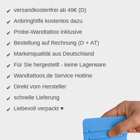
versandkostenfrei ab 49€ (D)
Anbringhilfe kostenlos dazu
Probe-Wandtattoo inklusive
Bestellung auf Rechnung (D + AT)
Markenqualität aus Deutschland
Für Sie hergestellt - keine Lagerware
Wandtattoos.de Service Hotline
Direkt vom Hersteller
schnelle Lieferung
Liebevoll verpackt ♥