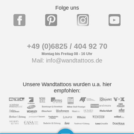
Folge uns
+49 (0)6825 / 404 92 70
Montag bis Freitag 08 - 16 Uhr
Mail: info@wandtattoos.de
Unsere Wandtattoos wurden u.a. hier
empfohlen: