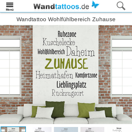
Menü
Wandtattoo Wohlfühlbereich Zuhause