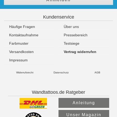
Kundenservice
Häufige Fragen
Über uns
Kontaktaufnahme
Pressebereich
Farbmuster
Testsiege
Versandkosten
Vertrag widerrufen
Impressum
Widerrufsrecht
Datenschutz
AGB
Wandtattoos.de Ratgeber
Anleitung
Unser Magazin