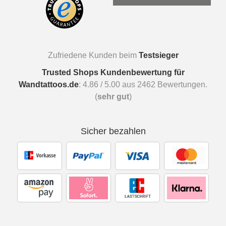
Zufriedene Kunden beim
Testsieger
Trusted Shops Kundenbewertung für
Wandtattoos.de
:
4.86
/
5.00
aus
2462
Bewertungen.
(
sehr gut
)
Sicher bezahlen