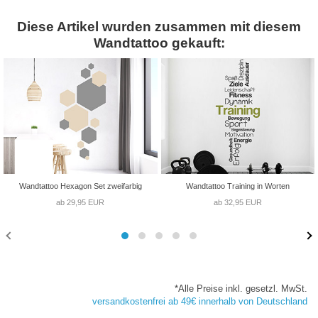
Diese Artikel wurden zusammen mit diesem
Wandtattoo gekauft:
Wandtattoo Hexagon Set zweifarbig
Wandtattoo Training in Worten
ab 29,95 EUR
ab 32,95 EUR
*Alle Preise inkl. gesetzl. MwSt.
versandkostenfrei ab 49€ innerhalb von Deutschland