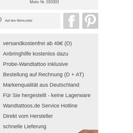
Motiv Nr.
033303
versandkostenfrei ab 49€ (D)
Anbringhilfe kostenlos dazu
Probe-Wandtattoo inklusive
Bestellung auf Rechnung (D + AT)
Markenqualität aus Deutschland
Für Sie hergestellt - keine Lagerware
Wandtattoos.de Service Hotline
Direkt vom Hersteller
schnelle Lieferung