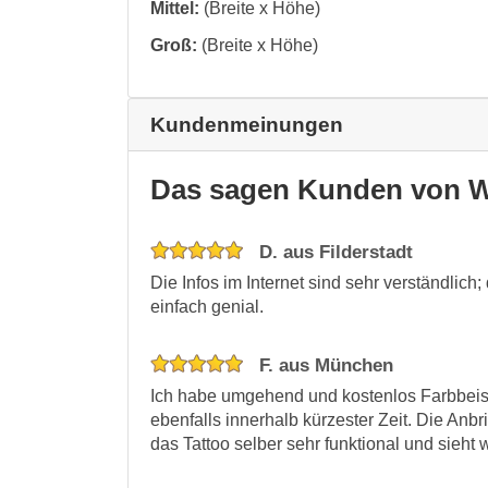
Mittel:
(Breite x Höhe)
Groß:
(Breite x Höhe)
Kundenmeinungen
Das sagen Kunden von W
D. aus Filderstadt
Die Infos im Internet sind sehr verständlic
einfach genial.
F. aus München
Ich habe umgehend und kostenlos Farbbei
ebenfalls innerhalb kürzester Zeit. Die Anb
das Tattoo selber sehr funktional und sieht