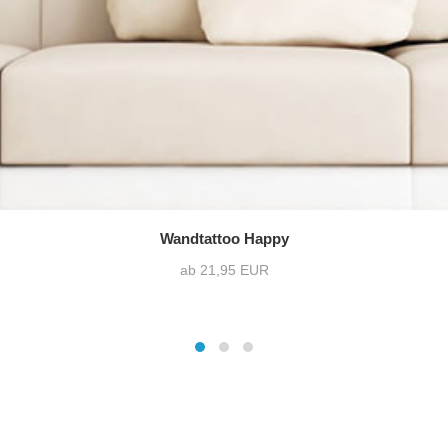
Wandtattoo Happy
ab 21,95 EUR