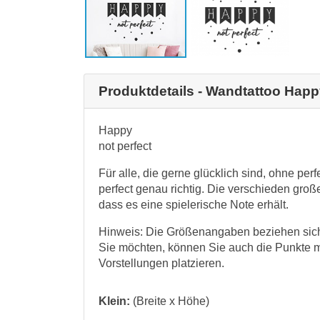
Produktdetails - Wandtattoo Happ
Happy
not perfect
Für alle, die gerne glücklich sind, ohne pe
perfect genau richtig. Die verschieden gro
dass es eine spielerische Note erhält.
Hinweis: Die Größenangaben beziehen sich
Sie möchten, können Sie auch die Punkte m
Vorstellungen platzieren.
Klein:
(Breite x Höhe)