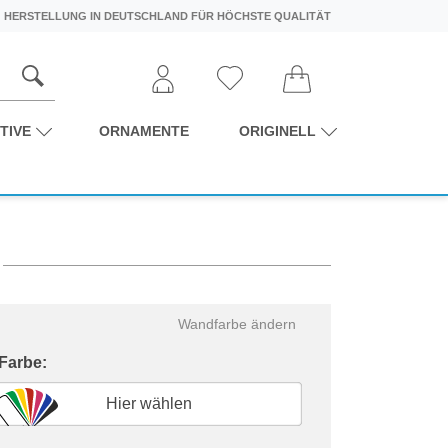
HERSTELLUNG IN DEUTSCHLAND FÜR HÖCHSTE QUALITÄT
TIVE
ORNAMENTE
ORIGINELL
Wandfarbe ändern
 Farbe:
Hier wählen