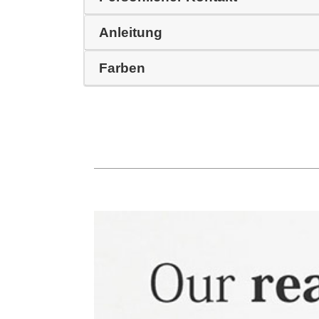
Anleitung
Farben