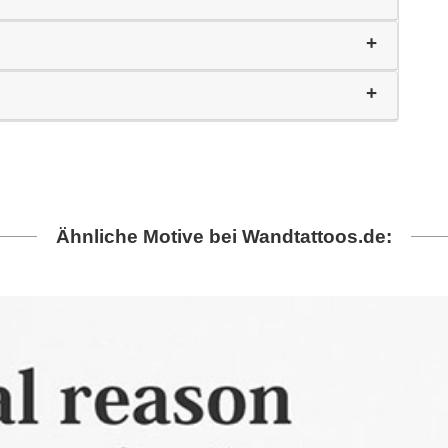
Ähnliche Motive bei Wandtattoos.de: