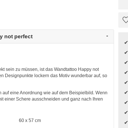
y not perfect
rfekt sein zu müssen, ist das Wandtattoo Happy not
ßen Designpunkte lockern das Motiv wunderbar auf, so
 auf eine Anordnung wie auf dem Beispielbild. Wenn
it einer Schere ausschneiden und ganz nach Ihren
60 x 57 cm