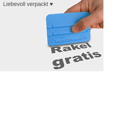
Liebevoll verpackt ♥