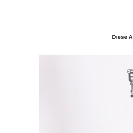
Diese A