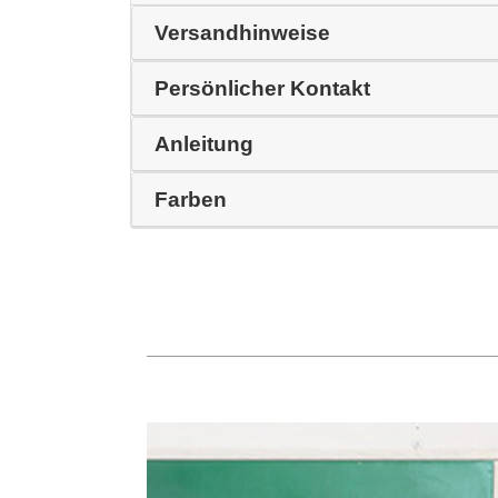
Versandhinweise
Persönlicher Kontakt
Anleitung
Farben