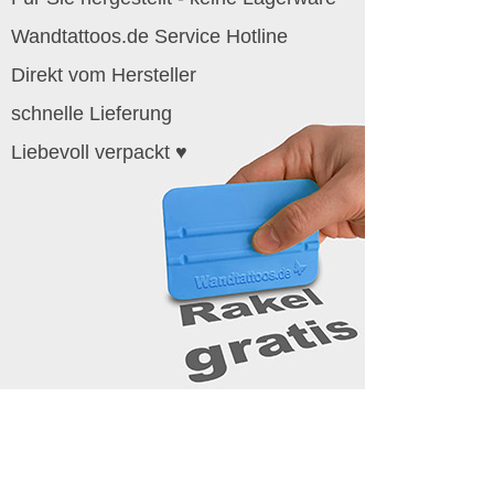
Wandtattoos.de Service Hotline
Direkt vom Hersteller
schnelle Lieferung
Liebevoll verpackt ♥