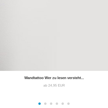
Wandtattoo Wer zu lesen versteht...
ab 24,95 EUR