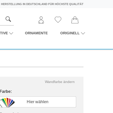
HERSTELLUNG IN DEUTSCHLAND FÜR HÖCHSTE QUALITÄT
TIVE
ORNAMENTE
ORIGINELL
Wandfarbe ändern
 Farbe:
Hier wählen