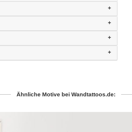
Ähnliche Motive bei Wandtattoos.de: