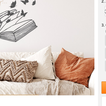
2.
3.