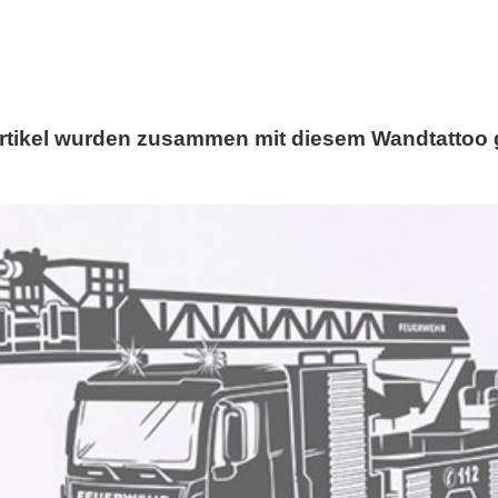
rtikel wurden zusammen mit diesem Wandtattoo 