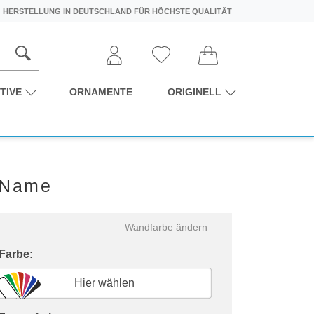
HERSTELLUNG IN DEUTSCHLAND FÜR HÖCHSTE QUALITÄT
TIVE
ORNAMENTE
ORIGINELL
 Name
Wandfarbe ändern
 Farbe:
Hier wählen