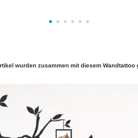
rtikel wurden zusammen mit diesem Wandtattoo 