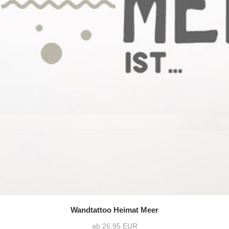
Wandtattoo Heimat Meer
ab 26,95 EUR