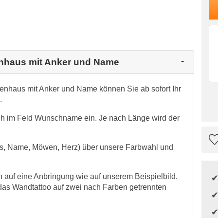
ienhaus mit Anker und Name
ienhaus mit Anker und Name können Sie ab sofort Ihr
.
h im Feld Wunschname ein. Je nach Länge wird der
aus, Name, Möwen, Herz) über unsere Farbwahl und
auf eine Anbringung wie auf unserem Beispielbild.
das Wandtattoo auf zwei nach Farben getrennten