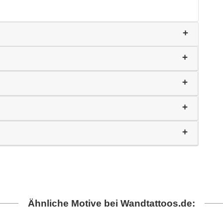
Ähnliche Motive bei Wandtattoos.de: