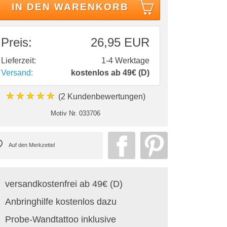
IN DEN WARENKORB
Preis:
26,95 EUR
Lieferzeit:
1-4 Werktage
Versand:
kostenlos ab 49€ (D)
★★★★★
(2 Kundenbewertungen)
Motiv Nr.
033706
versandkostenfrei ab 49€ (D)
Anbringhilfe kostenlos dazu
Probe-Wandtattoo inklusive