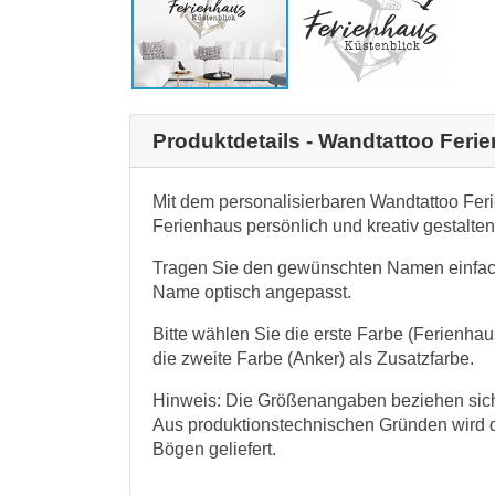
Produktdetails - Wandtattoo Fer
Mit dem personalisierbaren Wandtattoo Fer
Ferienhaus persönlich und kreativ gestalten
Tragen Sie den gewünschten Namen einfac
Name optisch angepasst.
Bitte wählen Sie die erste Farbe (Ferienh
die zweite Farbe (Anker) als Zusatzfarbe.
Hinweis: Die Größenangaben beziehen sich 
Aus produktionstechnischen Gründen wird 
Bögen geliefert.