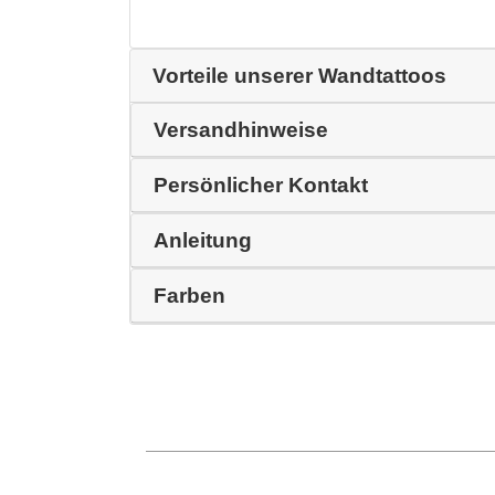
Vorteile unserer Wandtattoos
Versandhinweise
Persönlicher Kontakt
Anleitung
Farben