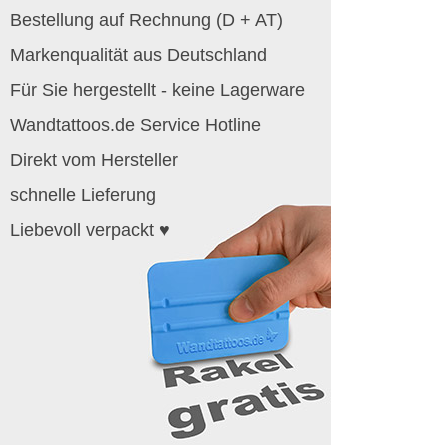
Bestellung auf Rechnung (D + AT)
Markenqualität aus Deutschland
Für Sie hergestellt - keine Lagerware
Wandtattoos.de Service Hotline
Direkt vom Hersteller
schnelle Lieferung
Liebevoll verpackt ♥