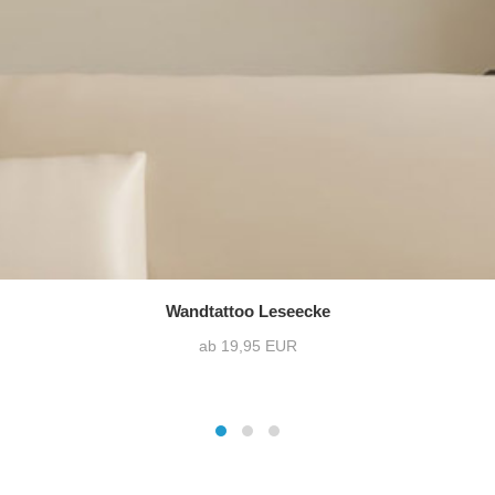
Wandtattoo Leseecke
ab 19,95 EUR