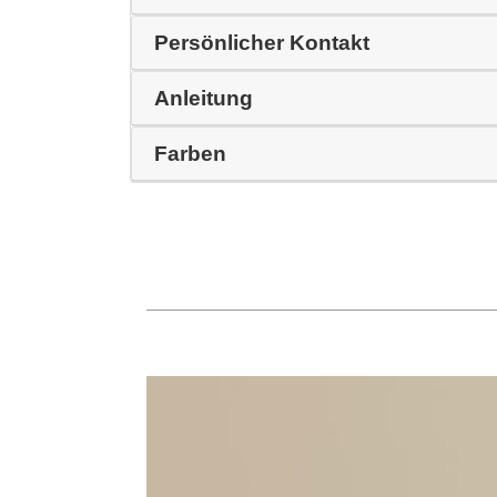
Persönlicher Kontakt
Anleitung
Farben