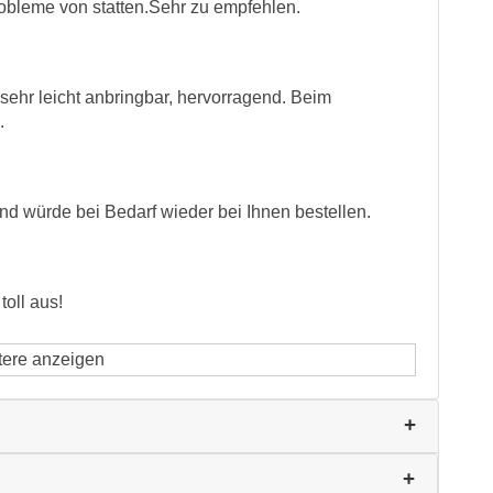
robleme von statten.Sehr zu empfehlen.
sehr leicht anbringbar, hervorragend. Beim
.
 würde bei Bedarf wieder bei Ihnen bestellen.
oll aus!
tere anzeigen