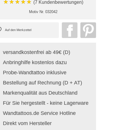
★★★★★
(7 Kundenbewertungen)
Motiv Nr.
032042
versandkostenfrei ab 49€ (D)
Anbringhilfe kostenlos dazu
Probe-Wandtattoo inklusive
Bestellung auf Rechnung (D + AT)
Markenqualität aus Deutschland
Für Sie hergestellt - keine Lagerware
Wandtattoos.de Service Hotline
Direkt vom Hersteller