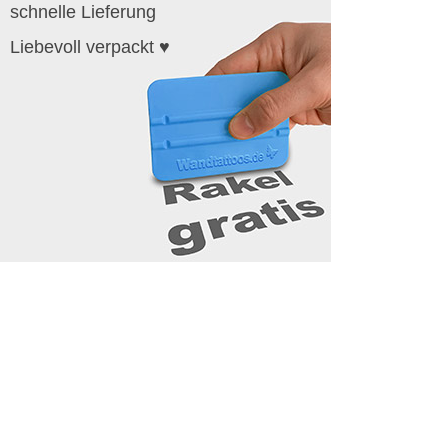
schnelle Lieferung
Liebevoll verpackt ♥