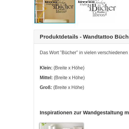
Produktdetails - Wandtattoo Büc
Das Wort "Bücher" in vielen verschiedenen
Klein:
(Breite x Höhe)
Mittel:
(Breite x Höhe)
Groß:
(Breite x Höhe)
Inspirationen zur Wandgestaltung m