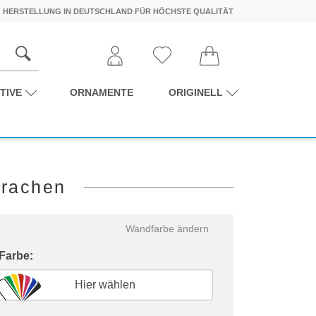
HERSTELLUNG IN DEUTSCHLAND FÜR HÖCHSTE QUALITÄT
TIVE
ORNAMENTE
ORIGINELL
prachen
Wandfarbe ändern
 Farbe:
Hier wählen