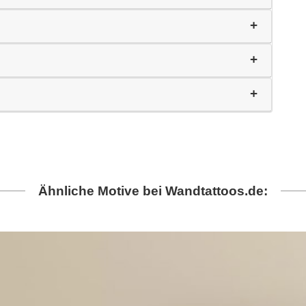
Ähnliche Motive bei Wandtattoos.de: