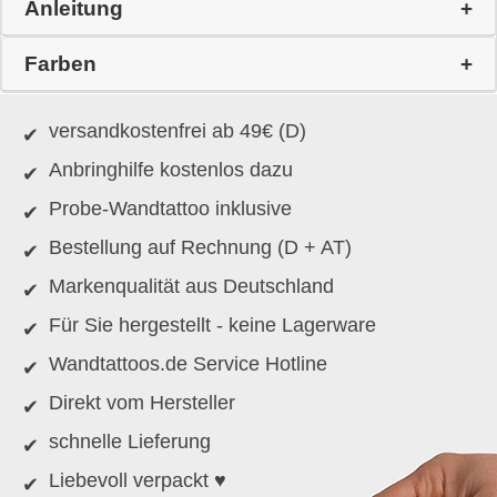
Anleitung
Farben
versandkostenfrei ab 49€ (D)
Anbringhilfe kostenlos dazu
Probe-Wandtattoo inklusive
Bestellung auf Rechnung (D + AT)
Markenqualität aus Deutschland
Für Sie hergestellt - keine Lagerware
Wandtattoos.de Service Hotline
Direkt vom Hersteller
schnelle Lieferung
Liebevoll verpackt ♥