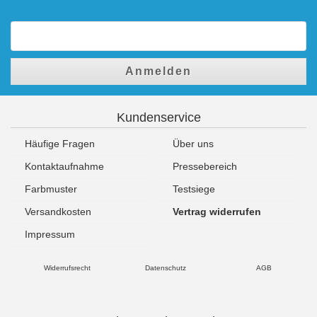
Anmelden
Kundenservice
Häufige Fragen
Über uns
Kontaktaufnahme
Pressebereich
Farbmuster
Testsiege
Versandkosten
Vertrag widerrufen
Impressum
Widerrufsrecht
Datenschutz
AGB