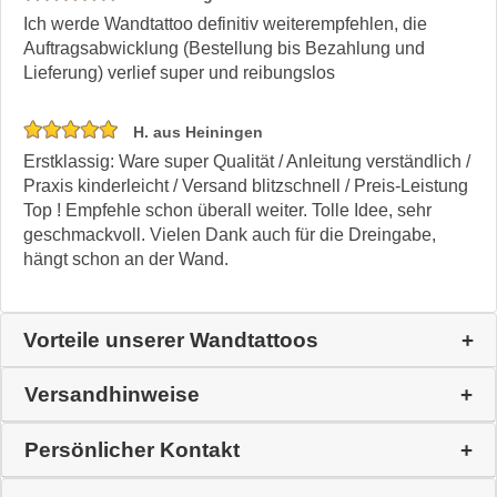
Ich werde Wandtattoo definitiv weiterempfehlen, die
Auftragsabwicklung (Bestellung bis Bezahlung und
Lieferung) verlief super und reibungslos
H. aus Heiningen
Erstklassig: Ware super Qualität / Anleitung verständlich /
Praxis kinderleicht / Versand blitzschnell / Preis-Leistung
Top ! Empfehle schon überall weiter. Tolle Idee, sehr
geschmackvoll. Vielen Dank auch für die Dreingabe,
hängt schon an der Wand.
Vorteile unserer Wandtattoos
Versandhinweise
Persönlicher Kontakt