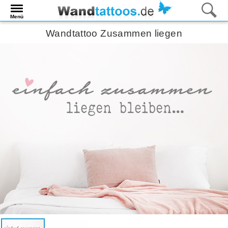
Menü
Wandtattoo Zusammen liegen