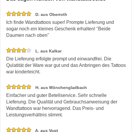
D. aus Oberroth
Ich finde Wandtattoos super! Prompte Lieferung und
sogar noch ein kleines Geschenk erhalten! "Beide
Daumen nach oben"
L. aus Kalkar
Die Lieferung erfolgte prompt und einwandfrei. Die
Qulatität der Ware war gut und das Anbringen des Tattoos
war kinderleicht.
H. aus Mönchengladbach
Einfacher und guter Betellservice. Sehr schnelle
Lieferung. Die Qualität und Gebrauchsanweisung der
Wandtattoos war hervorragend. Das Preis- und
Leistungsverhältnis stimmt.
A. aus Vogt