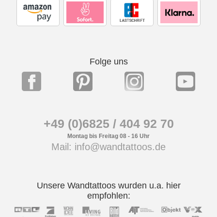
Folge uns
+49 (0)6825 / 404 92 70
Montag bis Freitag 08 - 16 Uhr
Mail: info@wandtattoos.de
Unsere Wandtattoos wurden u.a. hier
empfohlen: