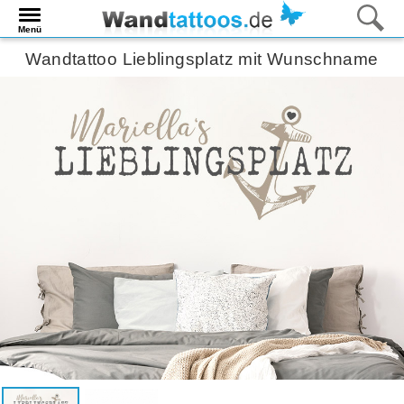
Menü
Wandtattoo Lieblingsplatz mit Wunschname