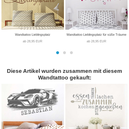
Wandtattoo Lieblingsplatz
Wandtattoo Lieblingsplatz für süße Träume
ab 28,95 EUR
ab 28,95 EUR
Diese Artikel wurden zusammen mit diesem
Wandtattoo gekauft: