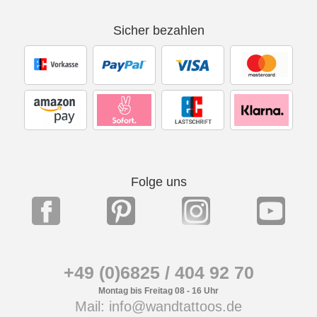
Sicher bezahlen
Folge uns
+49 (0)6825 / 404 92 70
Montag bis Freitag 08 - 16 Uhr
Mail: info@wandtattoos.de