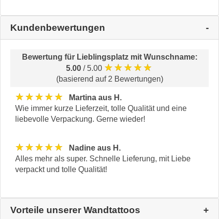
Kundenbewertungen
Bewertung für
Lieblingsplatz mit Wunschname
:
★★★★★
5.00
/ 5.00
(basierend auf 2 Bewertungen)
★★★★★
Martina aus H.
Wie immer kurze Lieferzeit, tolle Qualität und eine
liebevolle Verpackung. Gerne wieder!
★★★★★
Nadine aus H.
Alles mehr als super. Schnelle Lieferung, mit Liebe
verpackt und tolle Qualität!
Vorteile unserer Wandtattoos