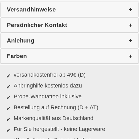
Versandhinweise
Persönlicher Kontakt
Anleitung
Farben
versandkostenfrei ab 49€ (D)
Anbringhilfe kostenlos dazu
Probe-Wandtattoo inklusive
Bestellung auf Rechnung (D + AT)
Markenqualität aus Deutschland
Für Sie hergestellt - keine Lagerware