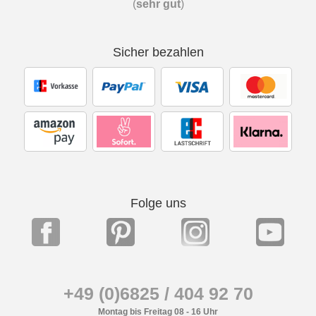
(
sehr gut
)
Sicher bezahlen
Folge uns
+49 (0)6825 / 404 92 70
Montag bis Freitag 08 - 16 Uhr