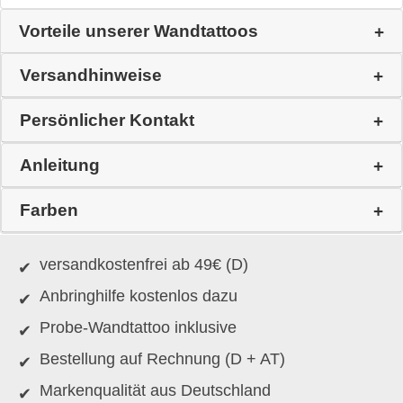
Vorteile unserer Wandtattoos
Versandhinweise
Persönlicher Kontakt
Anleitung
Farben
versandkostenfrei ab 49€ (D)
Anbringhilfe kostenlos dazu
Probe-Wandtattoo inklusive
Bestellung auf Rechnung (D + AT)
Markenqualität aus Deutschland