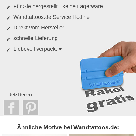
Für Sie hergestellt - keine Lagerware
Wandtattoos.de Service Hotline
Direkt vom Hersteller
schnelle Lieferung
Liebevoll verpackt ♥
Jetzt teilen
Ähnliche Motive bei Wandtattoos.de: