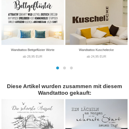
Wandtattoo Bettgeflüster Worte
Wandtattoo Kuschelecke
ab 28,95 EUR
ab 24,95 EUR
Diese Artikel wurden zusammen mit diesem
Wandtattoo gekauft: