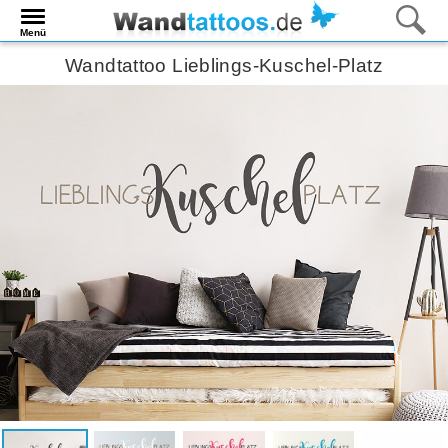
Menü
Wandtattoo Lieblings-Kuschel-Platz