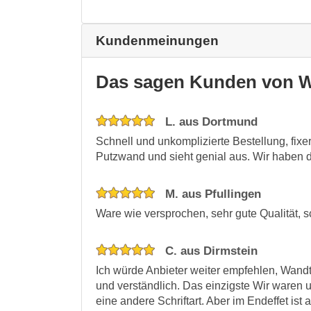
Kundenmeinungen
Das sagen Kunden von W
L. aus Dortmund
Schnell und unkomplizierte Bestellung, fixe
Putzwand und sieht genial aus. Wir haben 
M. aus Pfullingen
Ware wie versprochen, sehr gute Qualität, s
C. aus Dirmstein
Ich würde Anbieter weiter empfehlen, Wandtat
und verständlich. Das einzigste Wir waren u
eine andere Schriftart. Aber im Endeffet ist