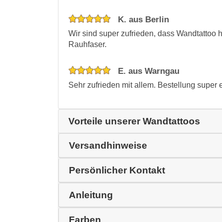
K. aus Berlin
Wir sind super zufrieden, dass Wandtattoo 
Rauhfaser.
E. aus Warngau
Sehr zufrieden mit allem. Bestellung super 
Vorteile unserer Wandtattoos
Versandhinweise
Persönlicher Kontakt
Anleitung
Farben