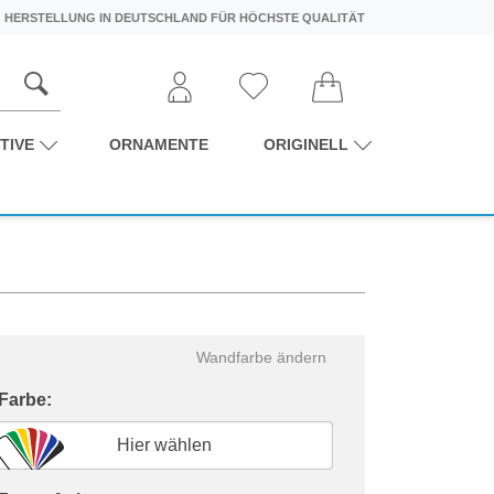
HERSTELLUNG IN DEUTSCHLAND FÜR HÖCHSTE QUALITÄT
TIVE
ORNAMENTE
ORIGINELL
Wandfarbe ändern
 Farbe:
Hier wählen