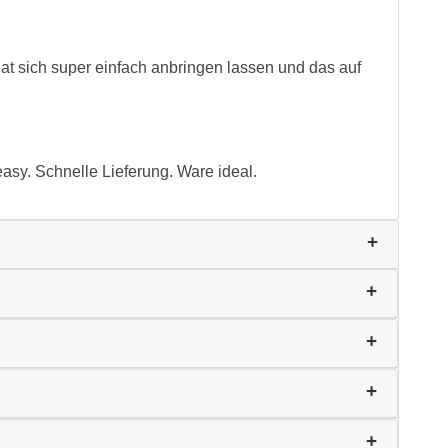
hat sich super einfach anbringen lassen und das auf
easy. Schnelle Lieferung. Ware ideal.