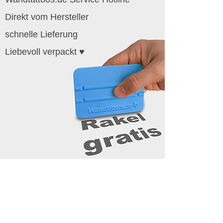
Direkt vom Hersteller
schnelle Lieferung
Liebevoll verpackt ♥