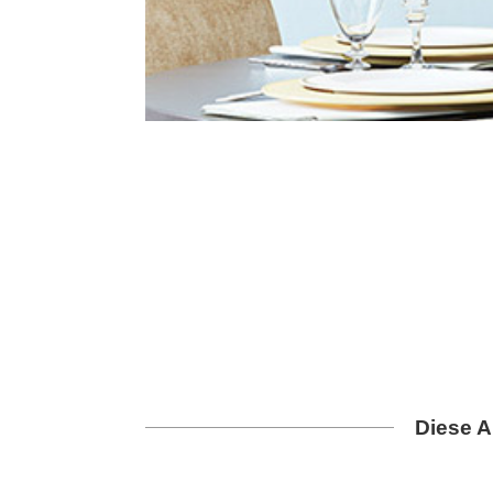
Diese A