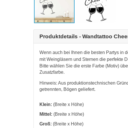
Produktdetails - Wandtattoo Chee
Wenn auch bei Ihnen die besten Partys in d
mit Weingläsern und Sternen die perfekte 
Bitte wählen Sie die erste Farbe (Motiv) üb
Zusatzfarbe.
Hinweis: Aus produktionstechnischen Gründ
getrennten, Bögen geliefert.
Klein:
(Breite x Höhe)
Mittel:
(Breite x Höhe)
Groß:
(Breite x Höhe)