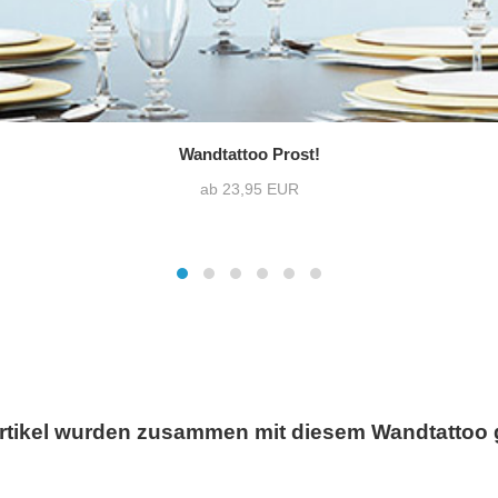
Wandtattoo Prost!
ab 23,95 EUR
rtikel wurden zusammen mit diesem Wandtattoo 