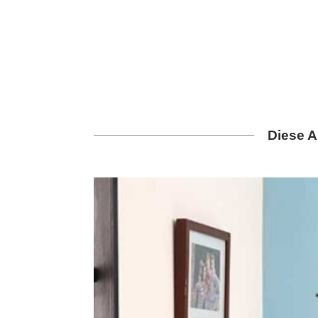
Diese A