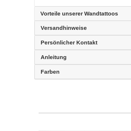
Vorteile unserer Wandtattoos
Versandhinweise
Persönlicher Kontakt
Anleitung
Farben