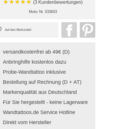
★★★★★
(3 Kundenbewertungen)
Motiv Nr.
033603
versandkostenfrei ab 49€ (D)
Anbringhilfe kostenlos dazu
Probe-Wandtattoo inklusive
Bestellung auf Rechnung (D + AT)
Markenqualität aus Deutschland
Für Sie hergestellt - keine Lagerware
Wandtattoos.de Service Hotline
Direkt vom Hersteller