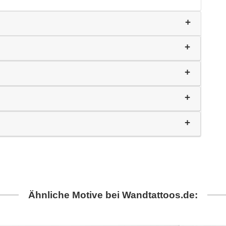
Ähnliche Motive bei Wandtattoos.de: