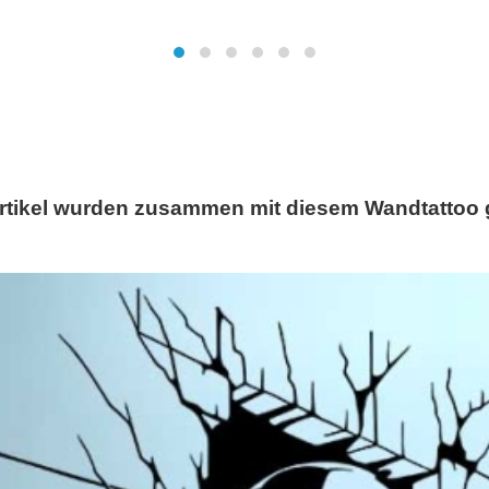
rtikel wurden zusammen mit diesem Wandtattoo 