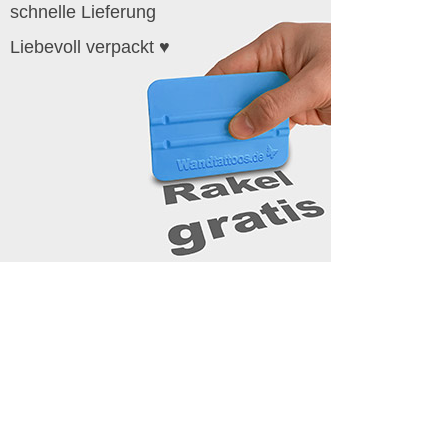
schnelle Lieferung
Liebevoll verpackt ♥