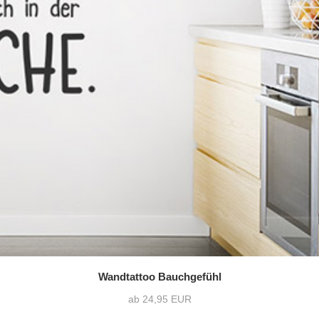
Wandtattoo Bauchgefühl
ab 24,95 EUR