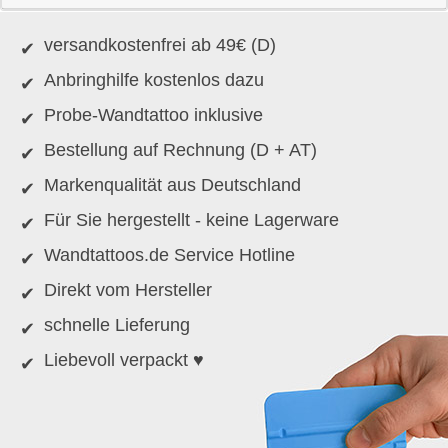
versandkostenfrei ab 49€ (D)
Anbringhilfe kostenlos dazu
Probe-Wandtattoo inklusive
Bestellung auf Rechnung (D + AT)
Markenqualität aus Deutschland
Für Sie hergestellt - keine Lagerware
Wandtattoos.de Service Hotline
Direkt vom Hersteller
schnelle Lieferung
Liebevoll verpackt ♥