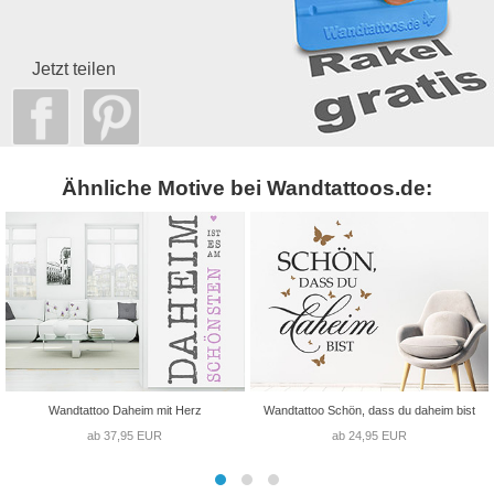
Jetzt teilen
Ähnliche Motive bei Wandtattoos.de:
Wandtattoo Daheim mit Herz
Wandtattoo Schön, dass du daheim bist
ab 37,95 EUR
ab 24,95 EUR