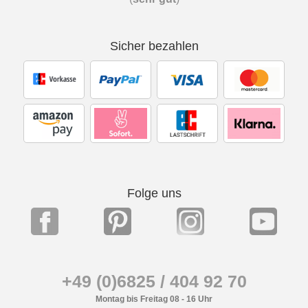
Sicher bezahlen
Folge uns
+49 (0)6825 / 404 92 70
Montag bis Freitag 08 - 16 Uhr