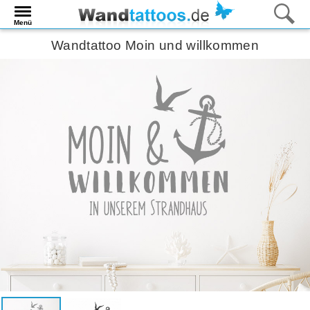
Menü
Wandtattoo Moin und willkommen