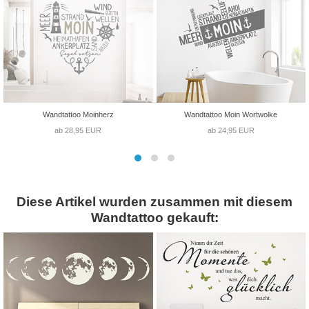
Wandtattoo Moinherz
Wandtattoo Moin Wortwolke
ab 28,95 EUR
ab 24,95 EUR
Diese Artikel wurden zusammen mit diesem
Wandtattoo gekauft: