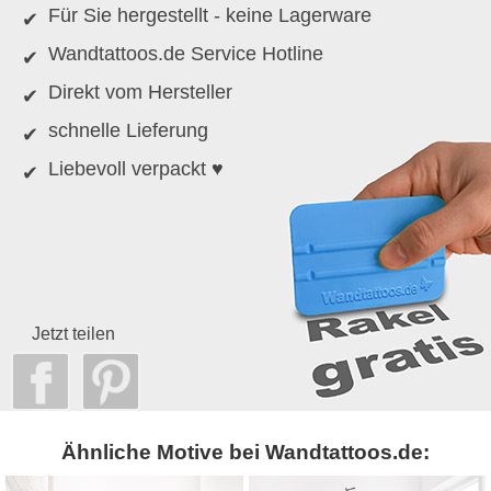
Für Sie hergestellt - keine Lagerware
Wandtattoos.de Service Hotline
Direkt vom Hersteller
schnelle Lieferung
Liebevoll verpackt ♥
Jetzt teilen
Ähnliche Motive bei Wandtattoos.de: