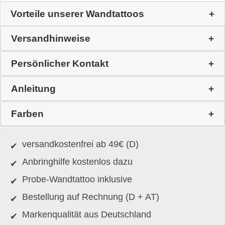
Vorteile unserer Wandtattoos
Versandhinweise
Persönlicher Kontakt
Anleitung
Farben
versandkostenfrei ab 49€ (D)
Anbringhilfe kostenlos dazu
Probe-Wandtattoo inklusive
Bestellung auf Rechnung (D + AT)
Markenqualität aus Deutschland