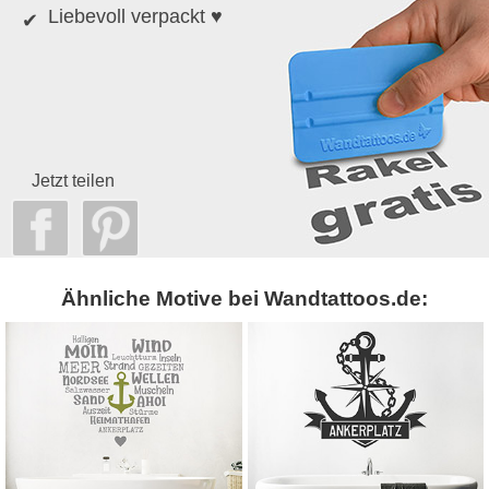
Liebevoll verpackt ♥
Jetzt teilen
Ähnliche Motive bei Wandtattoos.de: