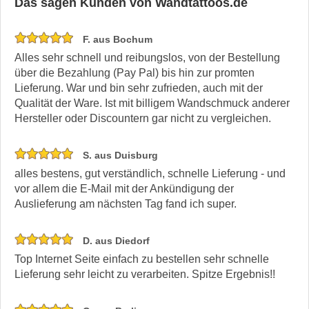
Das sagen Kunden von Wandtattoos.de
F. aus Bochum
Alles sehr schnell und reibungslos, von der Bestellung
über die Bezahlung (Pay Pal) bis hin zur promten
Lieferung. War und bin sehr zufrieden, auch mit der
Qualität der Ware. Ist mit billigem Wandschmuck anderer
Hersteller oder Discountern gar nicht zu vergleichen.
S. aus Duisburg
alles bestens, gut verständlich, schnelle Lieferung - und
vor allem die E-Mail mit der Ankündigung der
Auslieferung am nächsten Tag fand ich super.
D. aus Diedorf
Top Internet Seite einfach zu bestellen sehr schnelle
Lieferung sehr leicht zu verarbeiten. Spitze Ergebnis!!