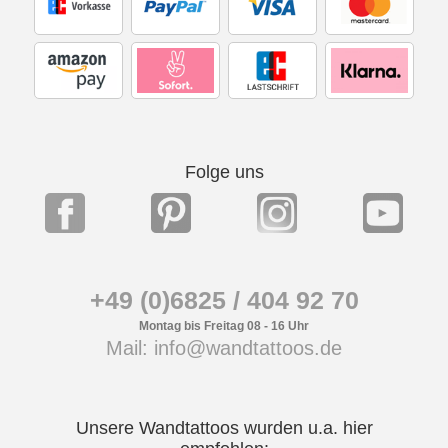
Folge uns
+49 (0)6825 / 404 92 70
Montag bis Freitag 08 - 16 Uhr
Mail: info@wandtattoos.de
Unsere Wandtattoos wurden u.a. hier