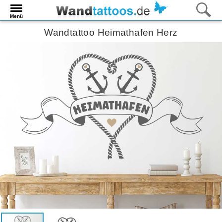
Menü
Wandtattoo Heimathafen Herz