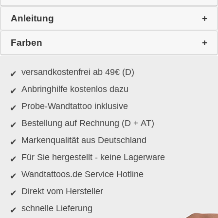
Anleitung
Farben
versandkostenfrei ab 49€ (D)
Anbringhilfe kostenlos dazu
Probe-Wandtattoo inklusive
Bestellung auf Rechnung (D + AT)
Markenqualität aus Deutschland
Für Sie hergestellt - keine Lagerware
Wandtattoos.de Service Hotline
Direkt vom Hersteller
schnelle Lieferung