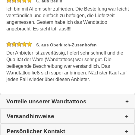
C. aus Berlin
Ich bin mit Allem sehr zufrieden. Die Bestellung war leicht
verständlich und einfach zu befolgen, die Lieferzeit
angemessen. Gestern habe ich das Wandtattoo
angebracht. Es sieht toll aus!!!!
S. aus Oberkirch-Zusenhofen
Der Anbieter ist zuverlässig, liefert sehr schnell und die
Qualität der Ware (Wandtattoos) war sehr gut. Die
beiliegende Beschreibung war verständlich. Das
Wandtattoo ließ sich super anbringen. Nächster Kauf auf
jeden Fall wieder über diesen Anbieter.
Vorteile unserer Wandtattoos
Versandhinweise
Persönlicher Kontakt