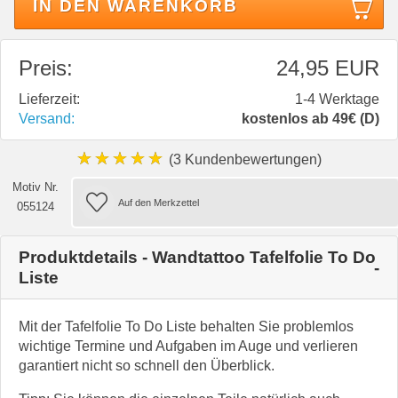
IN DEN WARENKORB
Preis:
24,95 EUR
Lieferzeit:
1-4 Werktage
Versand:
kostenlos ab 49€ (D)
★★★★★
(3 Kundenbewertungen)
Motiv Nr.
055124
Produktdetails - Wandtattoo Tafelfolie To Do
Liste
Mit der Tafelfolie To Do Liste behalten Sie problemlos
wichtige Termine und Aufgaben im Auge und verlieren
garantiert nicht so schnell den Überblick.