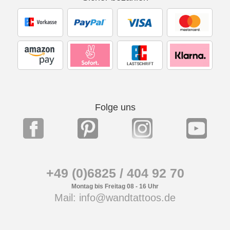
Folge uns
+49 (0)6825 / 404 92 70
Montag bis Freitag 08 - 16 Uhr
Mail: info@wandtattoos.de