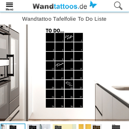
Menü
Wandtattoo Tafelfolie To Do Liste