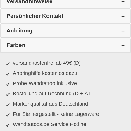
Versandhinweise
Persönlicher Kontakt
Anleitung
Farben
versandkostenfrei ab 49€ (D)
Anbringhilfe kostenlos dazu
Probe-Wandtattoo inklusive
Bestellung auf Rechnung (D + AT)
Markenqualität aus Deutschland
Für Sie hergestellt - keine Lagerware
Wandtattoos.de Service Hotline