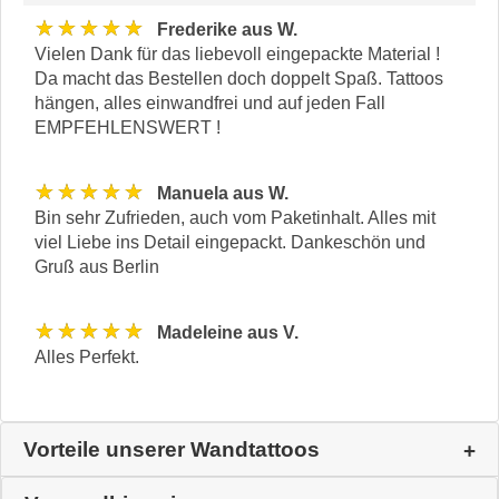
★★★★★
Frederike aus W.
Vielen Dank für das liebevoll eingepackte Material !
Da macht das Bestellen doch doppelt Spaß. Tattoos
hängen, alles einwandfrei und auf jeden Fall
EMPFEHLENSWERT !
★★★★★
Manuela aus W.
Bin sehr Zufrieden, auch vom Paketinhalt. Alles mit
viel Liebe ins Detail eingepackt. Dankeschön und
Gruß aus Berlin
★★★★★
Madeleine aus V.
Alles Perfekt.
Vorteile unserer Wandtattoos