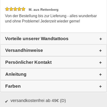
M. aus Rettenberg
Von der Bestellung bis zur Lieferung - alles wunderbar
und ohne Probleme! Jederzeit wieder gerne!
Vorteile unserer Wandtattoos
Versandhinweise
Persönlicher Kontakt
Anleitung
Farben
versandkostenfrei ab 49€ (D)