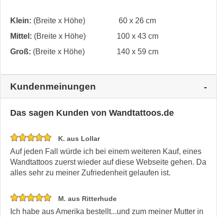
Klein:
(Breite x Höhe)
60 x 26 cm
Mittel:
(Breite x Höhe)
100 x 43 cm
Groß:
(Breite x Höhe)
140 x 59 cm
Kundenmeinungen
Das sagen Kunden von Wandtattoos.de
K. aus Lollar
Auf jeden Fall würde ich bei einem weiteren Kauf, eines
Wandtattoos zuerst wieder auf diese Webseite gehen. Da
alles sehr zu meiner Zufriedenheit gelaufen ist.
M. aus Ritterhude
Ich habe aus Amerika bestellt...und zum meiner Mutter in