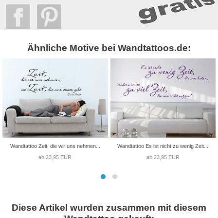
Ähnliche Motive bei Wandtattoos.de:
Wandtattoo Zeit, die wir uns nehmen...
Wandtattoo Es ist nicht zu wenig Zeit...
ab 23,95 EUR
ab 23,95 EUR
Diese Artikel wurden zusammen mit diesem