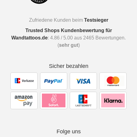
Zufriedene Kunden beim
Testsieger
Trusted Shops Kundenbewertung für
Wandtattoos.de
:
4.86
/
5.00
aus
2465
Bewertungen.
(
sehr gut
)
Sicher bezahlen
Folge uns