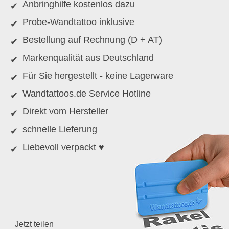
Anbringhilfe kostenlos dazu
Probe-Wandtattoo inklusive
Bestellung auf Rechnung (D + AT)
Markenqualität aus Deutschland
Für Sie hergestellt - keine Lagerware
Wandtattoos.de Service Hotline
Direkt vom Hersteller
schnelle Lieferung
Liebevoll verpackt ♥
Jetzt teilen