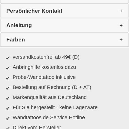
Persönlicher Kontakt
Anleitung
Farben
versandkostenfrei ab 49€ (D)
Anbringhilfe kostenlos dazu
Probe-Wandtattoo inklusive
Bestellung auf Rechnung (D + AT)
Markenqualität aus Deutschland
Für Sie hergestellt - keine Lagerware
Wandtattoos.de Service Hotline
Direkt vom Hersteller