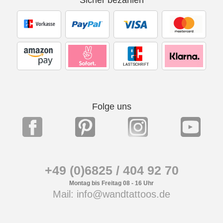
Folge uns
+49 (0)6825 / 404 92 70
Montag bis Freitag 08 - 16 Uhr
Mail: info@wandtattoos.de