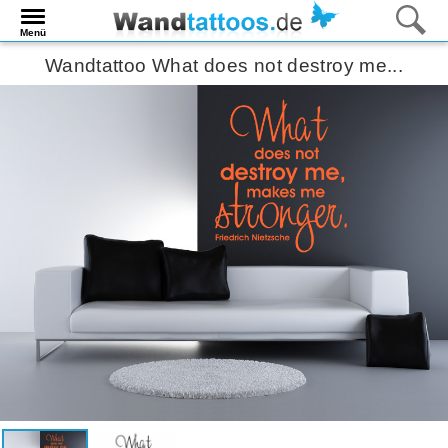
Menü
Wandtattoo What does not destroy me...