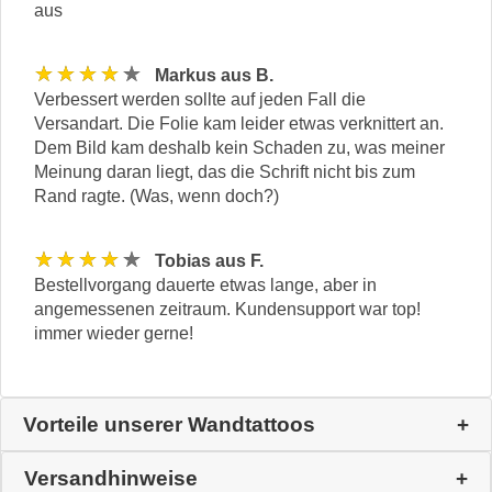
aus
★★★★★
Markus aus B.
Verbessert werden sollte auf jeden Fall die
Versandart. Die Folie kam leider etwas verknittert an.
Dem Bild kam deshalb kein Schaden zu, was meiner
Meinung daran liegt, das die Schrift nicht bis zum
Rand ragte. (Was, wenn doch?)
★★★★★
Tobias aus F.
Bestellvorgang dauerte etwas lange, aber in
angemessenen zeitraum. Kundensupport war top!
immer wieder gerne!
Vorteile unserer Wandtattoos
Versandhinweise