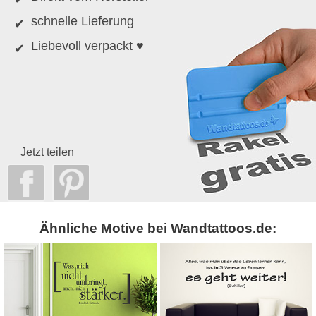
schnelle Lieferung
Liebevoll verpackt ♥
Jetzt teilen
Ähnliche Motive bei Wandtattoos.de: