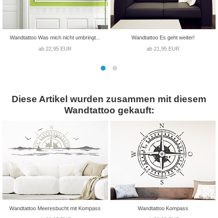
Wandtattoo Was mich nicht umbringt...
Wandtattoo Es geht weiter!
ab 22,95 EUR
ab 21,95 EUR
Diese Artikel wurden zusammen mit diesem
Wandtattoo gekauft:
Wandtattoo Meeresbucht mit Kompass
Wandtattoo Kompass