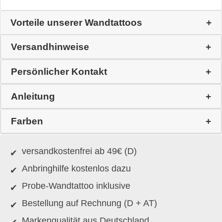
Vorteile unserer Wandtattoos
Versandhinweise
Persönlicher Kontakt
Anleitung
Farben
versandkostenfrei ab 49€ (D)
Anbringhilfe kostenlos dazu
Probe-Wandtattoo inklusive
Bestellung auf Rechnung (D + AT)
Markenqualität aus Deutschland