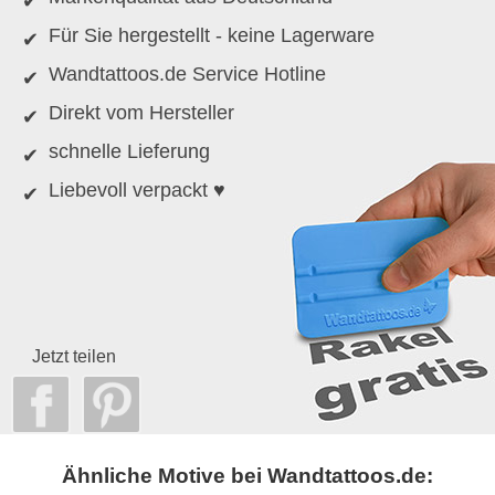
Für Sie hergestellt - keine Lagerware
Wandtattoos.de Service Hotline
Direkt vom Hersteller
schnelle Lieferung
Liebevoll verpackt ♥
Jetzt teilen
Ähnliche Motive bei Wandtattoos.de: