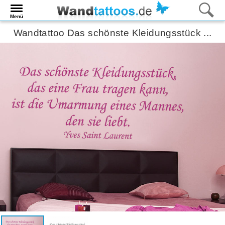
Menü
Wandtattoo Das schönste Kleidungsstück ...