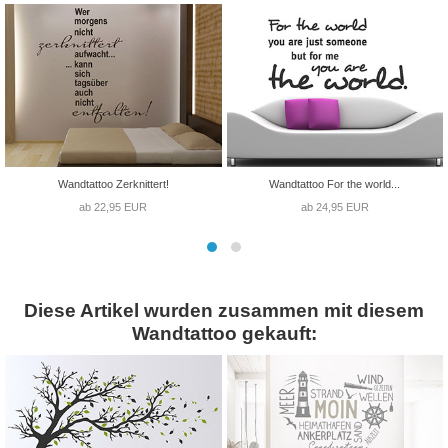
Wandtattoo Zerknittert!
Wandtattoo For the world...
ab 22,95 EUR
ab 24,95 EUR
Diese Artikel wurden zusammen mit diesem
Wandtattoo gekauft: