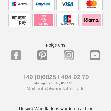
Folge uns
+49 (0)6825 / 404 92 70
Montag bis Freitag 08 - 16 Uhr
Mail: info@wandtattoos.de
Unsere Wandtattoos wurden u.a. hier