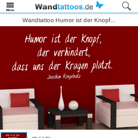
Menü
Wandtattoo Humor ist der Knopf...