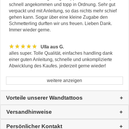
schnell angekommen und topp in Ordnung. Sehr gut
verpackt und mit Anleitung, so das nichts mehr schief
gehen kann. Sogar über eine kleine Zugabe den
Schmetterling durften wir uns freuen. Lieben Dank.
Immer wieder gerne.
★★★★★
Ulla aus G.
alles super. Tolle Qualität, einfaches handling dank
einer guten Anleitung, schnelle und unkomplizierte
Abwicklung des Kaufes. jederzeit gerne wieder!
weitere anzeigen
Vorteile unserer Wandtattoos
Versandhinweise
Persönlicher Kontakt