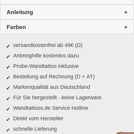
Anleitung
Farben
versandkostenfrei ab 49€ (D)
Anbringhilfe kostenlos dazu
Probe-Wandtattoo inklusive
Bestellung auf Rechnung (D + AT)
Markenqualität aus Deutschland
Für Sie hergestellt - keine Lagerware
Wandtattoos.de Service Hotline
Direkt vom Hersteller
schnelle Lieferung