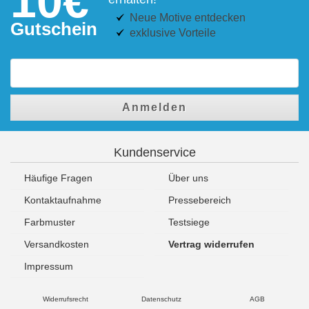
10€
Neue Motive entdecken
Gutschein
exklusive Vorteile
Anmelden
Kundenservice
Häufige Fragen
Über uns
Kontaktaufnahme
Pressebereich
Farbmuster
Testsiege
Versandkosten
Vertrag widerrufen
Impressum
Widerrufsrecht
Datenschutz
AGB