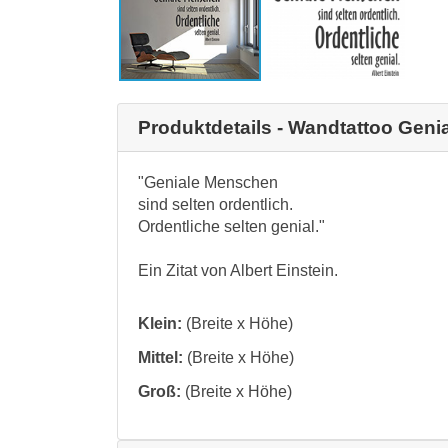
Produktdetails - Wandtattoo Geni
"Geniale Menschen
sind selten ordentlich.
Ordentliche selten genial."
Ein Zitat von Albert Einstein.
Klein:
(Breite x Höhe)
Mittel:
(Breite x Höhe)
Groß:
(Breite x Höhe)