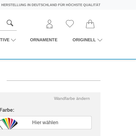
HERSTELLUNG IN DEUTSCHLAND FÜR HÖCHSTE QUALITÄT
TIVE
ORNAMENTE
ORIGINELL
Wandfarbe ändern
 Farbe:
Hier wählen