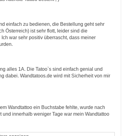
und einfach zu bedienen, die Bestellung geht sehr
Österreich) ist sehr flott, leider sind die
. Ich war sehr positiv überrascht, dass meiner
urden.
ung alles 1A. Die Tatoo`s sind einfach genial und
ng dabei. Wandtatoos.de wird mit Sicherheit von mir
nem Wandtattoo ein Buchstabe fehlte, wurde nach
 und innerhalb weniger Tage war mein Wandtattoo