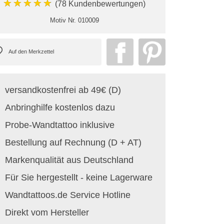
★★★★★
(78 Kundenbewertungen)
Motiv Nr.
010009
versandkostenfrei ab 49€ (D)
Anbringhilfe kostenlos dazu
Probe-Wandtattoo inklusive
Bestellung auf Rechnung (D + AT)
Markenqualität aus Deutschland
Für Sie hergestellt - keine Lagerware
Wandtattoos.de Service Hotline
Direkt vom Hersteller