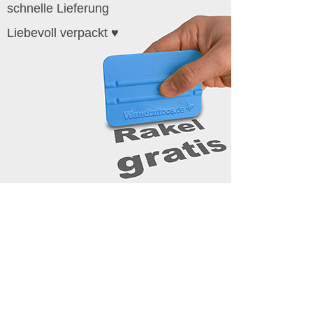
schnelle Lieferung
Liebevoll verpackt ♥