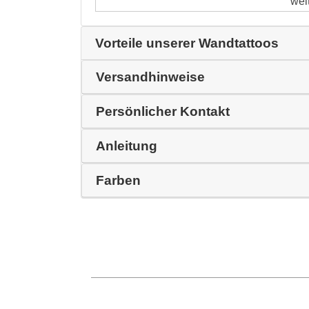
wei
Vorteile unserer Wandtattoos
Versandhinweise
Persönlicher Kontakt
Anleitung
Farben