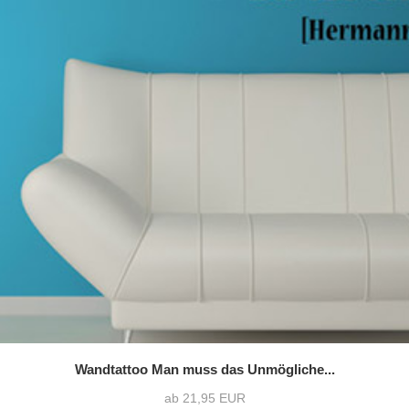
Wandtattoo Man muss das Unmögliche...
ab 21,95 EUR