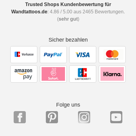
Trusted Shops Kundenbewertung für
Wandtattoos.de
:
4.86
/
5.00
aus
2465
Bewertungen.
(
sehr gut
)
Sicher bezahlen
Folge uns