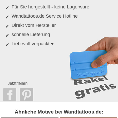
Für Sie hergestellt - keine Lagerware
Wandtattoos.de Service Hotline
Direkt vom Hersteller
schnelle Lieferung
Liebevoll verpackt ♥
Jetzt teilen
Ähnliche Motive bei Wandtattoos.de: