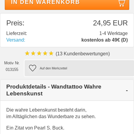
IN DEN WARENKORB
Preis:
24,95 EUR
Lieferzeit:
1-4 Werktage
Versand:
kostenlos ab 49€ (D)
★★★★★
(13 Kundenbewertungen)
Motiv Nr.
013155
Produktdetails - Wandtattoo Wahre
Lebenskunst
Die wahre Lebenskunst besteht darin,
im Alltäglichen das Wunderbare zu sehen.
Ein Zitat von Pearl S. Buck.