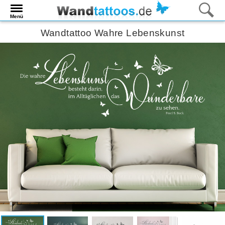
Menü
Wandtattoo Wahre Lebenskunst