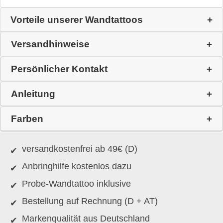
Vorteile unserer Wandtattoos
Versandhinweise
Persönlicher Kontakt
Anleitung
Farben
versandkostenfrei ab 49€ (D)
Anbringhilfe kostenlos dazu
Probe-Wandtattoo inklusive
Bestellung auf Rechnung (D + AT)
Markenqualität aus Deutschland