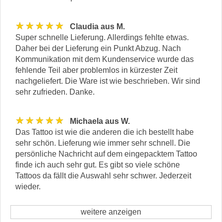
★★★★★
Claudia aus M.
Super schnelle Lieferung. Allerdings fehlte etwas.
Daher bei der Lieferung ein Punkt Abzug. Nach
Kommunikation mit dem Kundenservice wurde das
fehlende Teil aber problemlos in kürzester Zeit
nachgeliefert. Die Ware ist wie beschrieben. Wir sind
sehr zufrieden. Danke.
★★★★★
Michaela aus W.
Das Tattoo ist wie die anderen die ich bestellt habe
sehr schön. Lieferung wie immer sehr schnell. Die
persönliche Nachricht auf dem eingepacktem Tattoo
finde ich auch sehr gut. Es gibt so viele schöne
Tattoos da fällt die Auswahl sehr schwer. Jederzeit
wieder.
weitere anzeigen