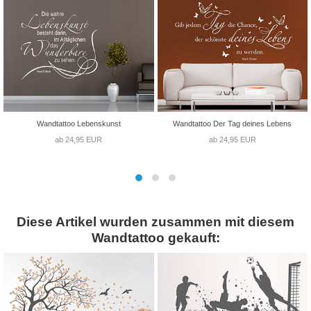
Wandtattoo Lebenskunst
Wandtattoo Der Tag deines Lebens
ab 24,95 EUR
ab 24,95 EUR
Diese Artikel wurden zusammen mit diesem
Wandtattoo gekauft: