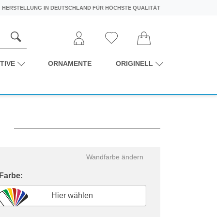
HERSTELLUNG IN DEUTSCHLAND FÜR HÖCHSTE QUALITÄT
TIVE
ORNAMENTE
ORIGINELL
e
Wandfarbe ändern
 Farbe:
Hier wählen