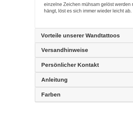
einzelne Zeichen mühsam gelöst werden 
hängt, löst es sich immer wieder leicht ab.
Vorteile unserer Wandtattoos
Versandhinweise
Persönlicher Kontakt
Anleitung
Farben