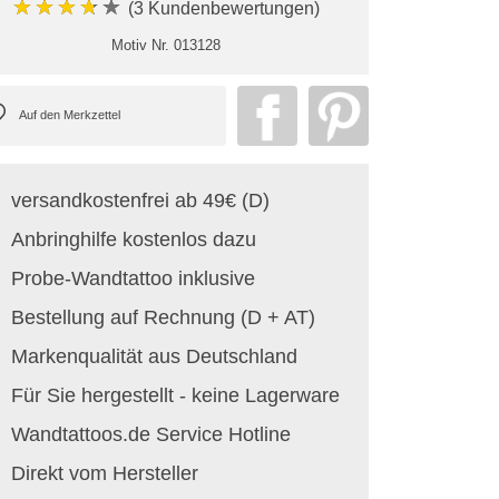
★★★★★
(3 Kundenbewertungen)
Motiv Nr.
013128
versandkostenfrei ab 49€ (D)
Anbringhilfe kostenlos dazu
Probe-Wandtattoo inklusive
Bestellung auf Rechnung (D + AT)
Markenqualität aus Deutschland
Für Sie hergestellt - keine Lagerware
Wandtattoos.de Service Hotline
Direkt vom Hersteller