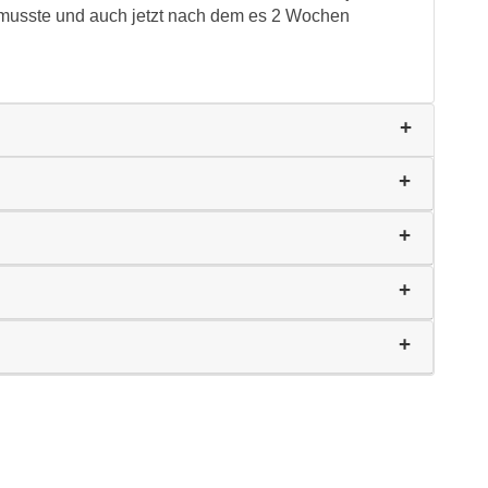
musste und auch jetzt nach dem es 2 Wochen