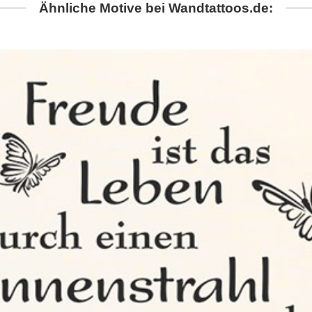
Ähnliche Motive bei Wandtattoos.de: