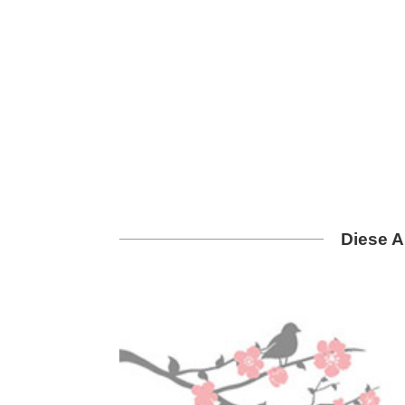
Diese A