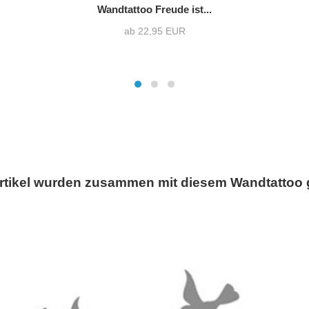
Wandtattoo Freude ist...
ab 22,95 EUR
rtikel wurden zusammen mit diesem Wandtattoo 