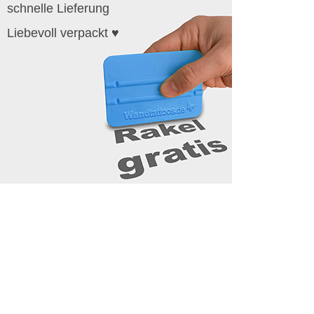
schnelle Lieferung
Liebevoll verpackt ♥