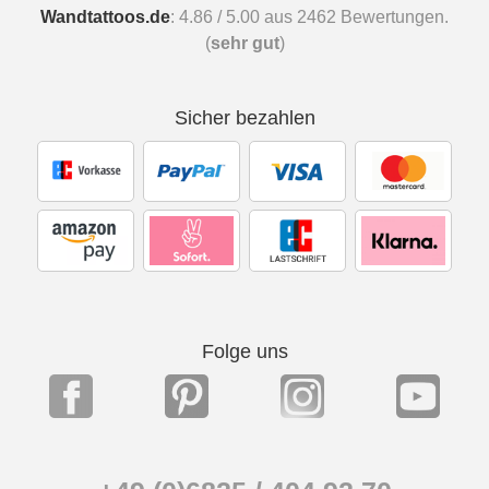
Wandtattoos.de
:
4.86
/
5.00
aus
2462
Bewertungen.
(
sehr gut
)
Sicher bezahlen
Folge uns