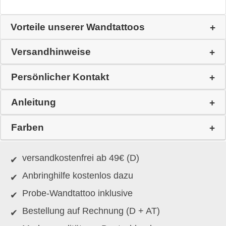
Vorteile unserer Wandtattoos
Versandhinweise
Persönlicher Kontakt
Anleitung
Farben
versandkostenfrei ab 49€ (D)
Anbringhilfe kostenlos dazu
Probe-Wandtattoo inklusive
Bestellung auf Rechnung (D + AT)