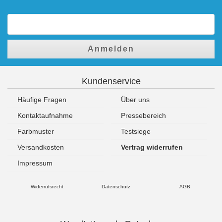
Anmelden
Kundenservice
Häufige Fragen
Über uns
Kontaktaufnahme
Pressebereich
Farbmuster
Testsiege
Versandkosten
Vertrag widerrufen
Impressum
Widerrufsrecht
Datenschutz
AGB