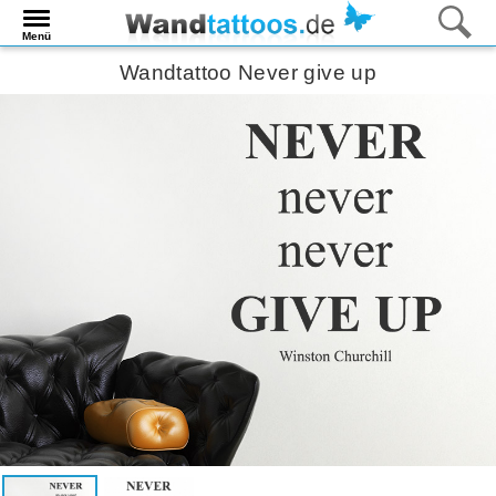
Menü
Wandtattoo Never give up