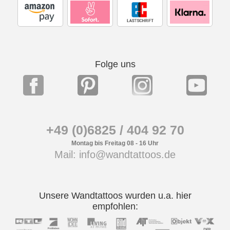
Folge uns
+49 (0)6825 / 404 92 70
Montag bis Freitag 08 - 16 Uhr
Mail: info@wandtattoos.de
Unsere Wandtattoos wurden u.a. hier
empfohlen: