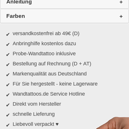
Anleitung
Farben
versandkostenfrei ab 49€ (D)
Anbringhilfe kostenlos dazu
Probe-Wandtattoo inklusive
Bestellung auf Rechnung (D + AT)
Markenqualität aus Deutschland
Für Sie hergestellt - keine Lagerware
Wandtattoos.de Service Hotline
Direkt vom Hersteller
schnelle Lieferung
Liebevoll verpackt ♥