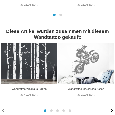
ab 21,95 EUR
ab 21,95 EUR
Diese Artikel wurden zusammen mit diesem
Wandtattoo gekauft:
Wandtattoo Wald aus Birken
Wandtattoo Motocross Action
ab 49,95 EUR
ab 29,95 EUR