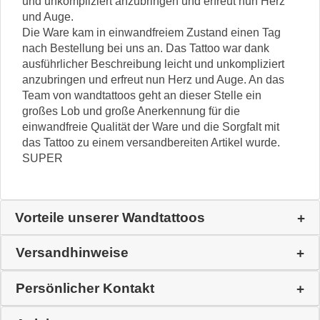
und unkompliziert anzubringen und erfreut nun Herz
und Auge.
Die Ware kam in einwandfreiem Zustand einen Tag
nach Bestellung bei uns an. Das Tattoo war dank
ausführlicher Beschreibung leicht und unkompliziert
anzubringen und erfreut nun Herz und Auge. An das
Team von wandtattoos geht an dieser Stelle ein
großes Lob und große Anerkennung für die
einwandfreie Qualität der Ware und die Sorgfalt mit
das Tattoo zu einem versandbereiten Artikel wurde.
SUPER
Vorteile unserer Wandtattoos
Versandhinweise
Persönlicher Kontakt