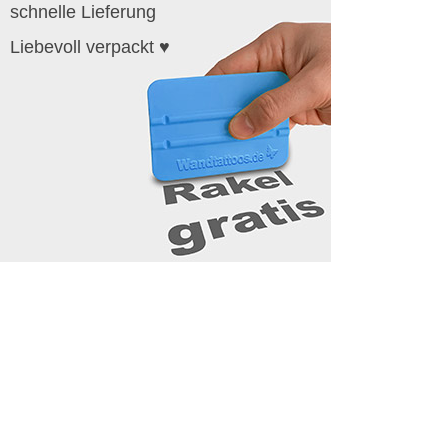
schnelle Lieferung
Liebevoll verpackt ♥