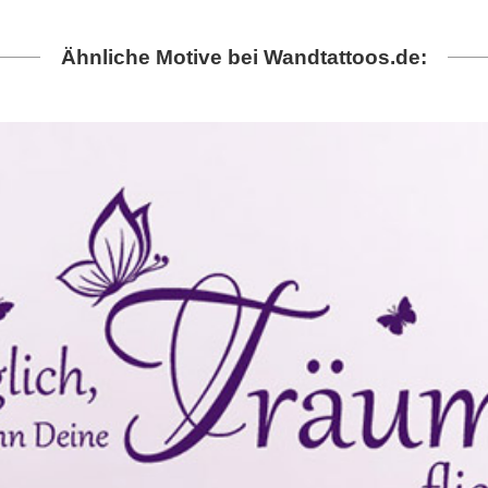
Ähnliche Motive bei Wandtattoos.de: