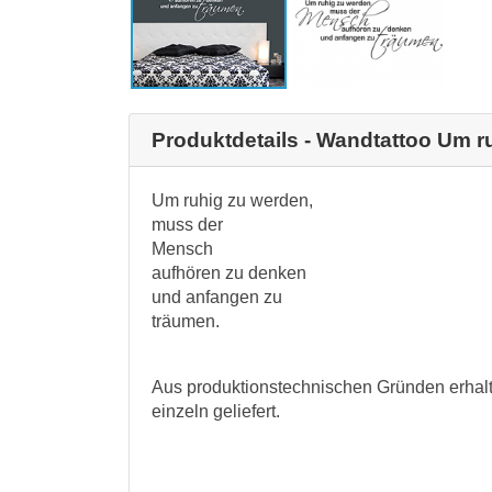
Produktdetails - Wandtattoo Um ru
Um ruhig zu werden,
muss der
Mensch
aufhören zu denken
und anfangen zu
träumen.
Aus produktionstechnischen Gründen erhalt
einzeln geliefert.