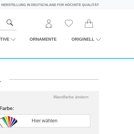
HERSTELLUNG IN DEUTSCHLAND FÜR HÖCHSTE QUALITÄT
TIVE
ORNAMENTE
ORIGINELL
.
Wandfarbe ändern
 Farbe:
Hier wählen