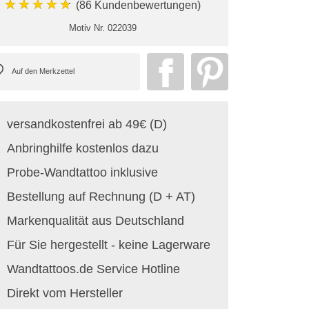
★★★★★
(86 Kundenbewertungen)
Motiv Nr.
022039
versandkostenfrei ab 49€ (D)
Anbringhilfe kostenlos dazu
Probe-Wandtattoo inklusive
Bestellung auf Rechnung (D + AT)
Markenqualität aus Deutschland
Für Sie hergestellt - keine Lagerware
Wandtattoos.de Service Hotline
Direkt vom Hersteller