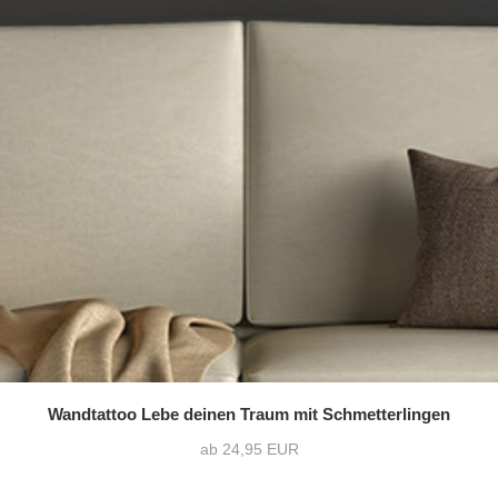
Wandtattoo Lebe deinen Traum mit Schmetterlingen
ab 24,95 EUR