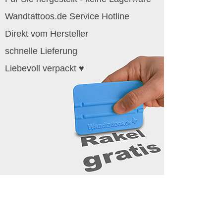
Wandtattoos.de Service Hotline
Direkt vom Hersteller
schnelle Lieferung
Liebevoll verpackt ♥