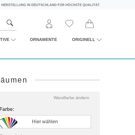
HERSTELLUNG IN DEUTSCHLAND FÜR HÖCHSTE QUALITÄT
TIVE
ORNAMENTE
ORIGINELL
Träumen
Wandfarbe ändern
 Farbe:
Hier wählen