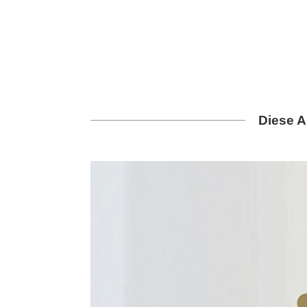
Diese A