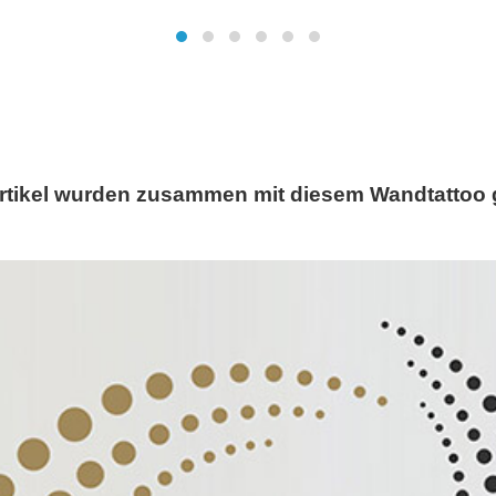
rtikel wurden zusammen mit diesem Wandtattoo 