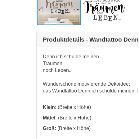
Produktdetails - Wandtattoo Den
Denn ich schulde meinen
Träumen
noch Leben...
Wunderschöne motivierende Dekoidee:
das Wandtattoo Denn ich schulde meinen 
Klein:
(Breite x Höhe)
Mittel:
(Breite x Höhe)
Groß:
(Breite x Höhe)