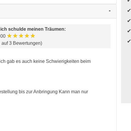
ich schulde meinen Träumen
:
★★★★★
.00
d auf 3 Bewertungen)
 mich gab es auch keine Schwierigkeiten beim
 Bestellung bis zur Anbringung Kann man nur