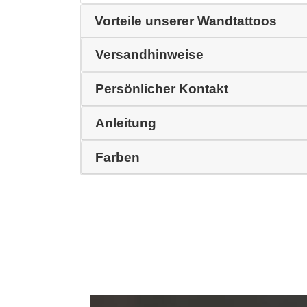
Vorteile unserer Wandtattoos
Versandhinweise
Persönlicher Kontakt
Anleitung
Farben