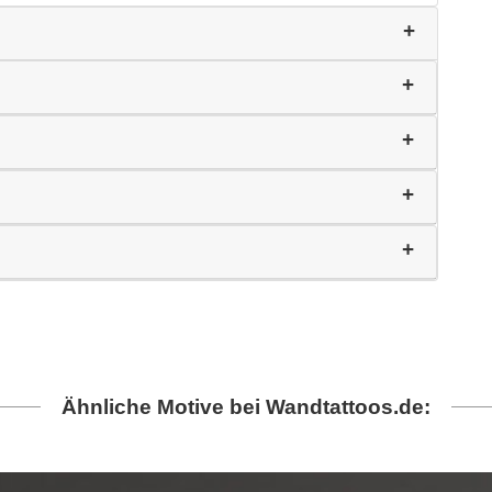
Ähnliche Motive bei Wandtattoos.de: