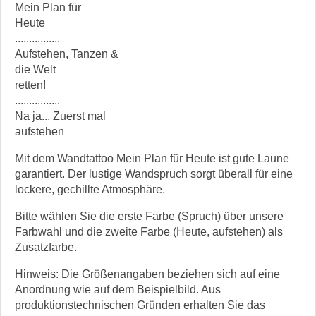
Mein Plan für
Heute
................
Aufstehen, Tanzen &
die Welt
retten!
................
Na ja... Zuerst mal
aufstehen
Mit dem Wandtattoo Mein Plan für Heute ist gute Laune
garantiert. Der lustige Wandspruch sorgt überall für eine
lockere, gechillte Atmosphäre.
Bitte wählen Sie die erste Farbe (Spruch) über unsere
Farbwahl und die zweite Farbe (Heute, aufstehen) als
Zusatzfarbe.
Hinweis: Die Größenangaben beziehen sich auf eine
Anordnung wie auf dem Beispielbild. Aus
produktionstechnischen Gründen erhalten Sie das