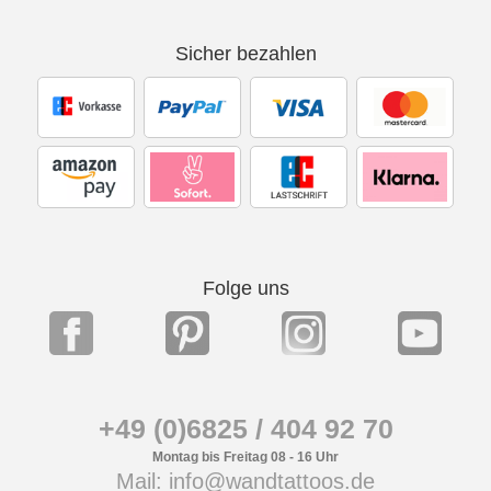
Sicher bezahlen
Folge uns
+49 (0)6825 / 404 92 70
Montag bis Freitag 08 - 16 Uhr
Mail: info@wandtattoos.de