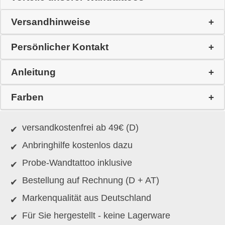
Versandhinweise
Persönlicher Kontakt
Anleitung
Farben
versandkostenfrei ab 49€ (D)
Anbringhilfe kostenlos dazu
Probe-Wandtattoo inklusive
Bestellung auf Rechnung (D + AT)
Markenqualität aus Deutschland
Für Sie hergestellt - keine Lagerware