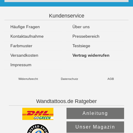
Kundenservice
Häufige Fragen
Über uns
Kontaktaufnahme
Pressebereich
Farbmuster
Testsiege
Versandkosten
Vertrag widerrufen
Impressum
Widerrufsrecht
Datenschutz
AGB
Wandtattoos.de Ratgeber
Anleitung
Unser Magazin