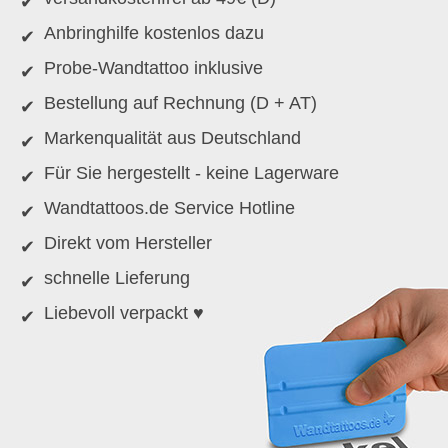
Anbringhilfe kostenlos dazu
Probe-Wandtattoo inklusive
Bestellung auf Rechnung (D + AT)
Markenqualität aus Deutschland
Für Sie hergestellt - keine Lagerware
Wandtattoos.de Service Hotline
Direkt vom Hersteller
schnelle Lieferung
Liebevoll verpackt ♥