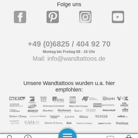
Folge uns
+49 (0)6825 / 404 92 70
Montag bis Freitag 08 - 16 Uhr
Mail: info@wandtattoos.de
Unsere Wandtattoos wurden u.a. hier
empfohlen: