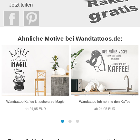
Jetzt teilen
Ähnliche Motive bei Wandtattoos.de:
Wandtattoo Kaffee ist schwarze Magie
Wandtattoo Ich nehme den Kaffee
ab 24,95 EUR
ab 24,95 EUR