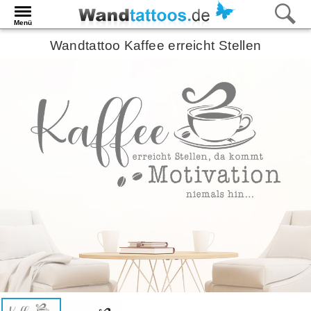
Menü
Wandtattoo Kaffee erreicht Stellen