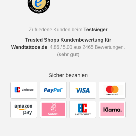
Zufriedene Kunden beim
Testsieger
Trusted Shops Kundenbewertung für
Wandtattoos.de
:
4.86
/
5.00
aus
2465
Bewertungen.
(
sehr gut
)
Sicher bezahlen