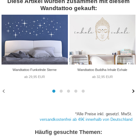
Diese Artikel wurden zusammen mit diesem
Wandtattoo gekauft:
Wandtattoo Funkelnde Sterne
Wandtattoo Buddha Inhale Exhale
ab 29,95 EUR
ab 32,95 EUR
*Alle Preise inkl. gesetzl. MwSt.
versandkostenfrei ab 49€ innerhalb von Deutschland
Häufig gesuchte Themen: