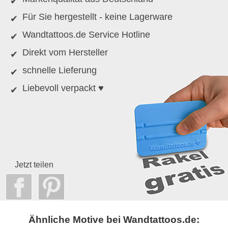
Für Sie hergestellt - keine Lagerware
Wandtattoos.de Service Hotline
Direkt vom Hersteller
schnelle Lieferung
Liebevoll verpackt ♥
Jetzt teilen
Ähnliche Motive bei Wandtattoos.de: