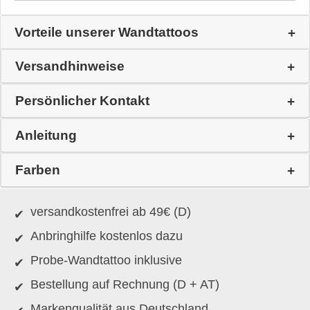
Vorteile unserer Wandtattoos
Versandhinweise
Persönlicher Kontakt
Anleitung
Farben
versandkostenfrei ab 49€ (D)
Anbringhilfe kostenlos dazu
Probe-Wandtattoo inklusive
Bestellung auf Rechnung (D + AT)
Markenqualität aus Deutschland