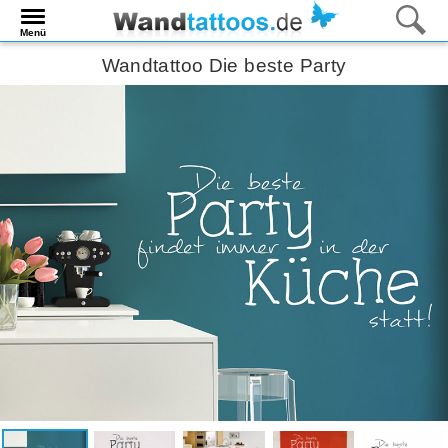
Menü
Wandtattoo Die beste Party