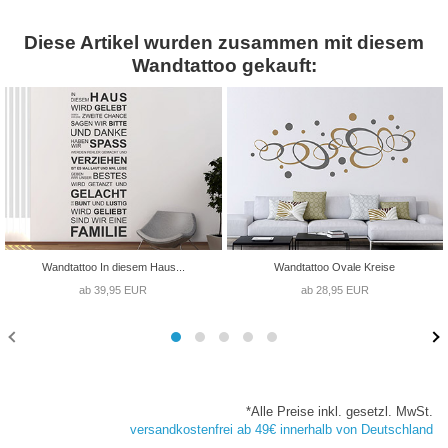
Diese Artikel wurden zusammen mit diesem
Wandtattoo gekauft:
Wandtattoo In diesem Haus...
Wandtattoo Ovale Kreise
ab 39,95 EUR
ab 28,95 EUR
*Alle Preise inkl. gesetzl. MwSt.
versandkostenfrei ab 49€ innerhalb von Deutschland