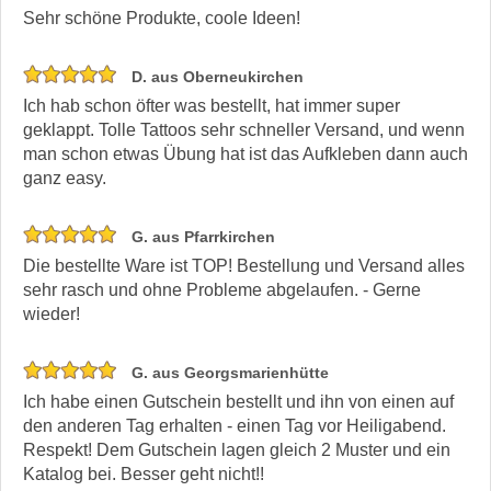
Sehr schöne Produkte, coole Ideen!
D. aus Oberneukirchen
Ich hab schon öfter was bestellt, hat immer super
geklappt. Tolle Tattoos sehr schneller Versand, und wenn
man schon etwas Übung hat ist das Aufkleben dann auch
ganz easy.
G. aus Pfarrkirchen
Die bestellte Ware ist TOP! Bestellung und Versand alles
sehr rasch und ohne Probleme abgelaufen. - Gerne
wieder!
G. aus Georgsmarienhütte
Ich habe einen Gutschein bestellt und ihn von einen auf
den anderen Tag erhalten - einen Tag vor Heiligabend.
Respekt! Dem Gutschein lagen gleich 2 Muster und ein
Katalog bei. Besser geht nicht!!