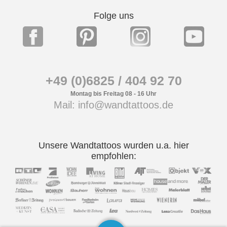
Folge uns
+49 (0)6825 / 404 92 70
Montag bis Freitag 08 - 16 Uhr
Mail: info@wandtattoos.de
Unsere Wandtattoos wurden u.a. hier
empfohlen: