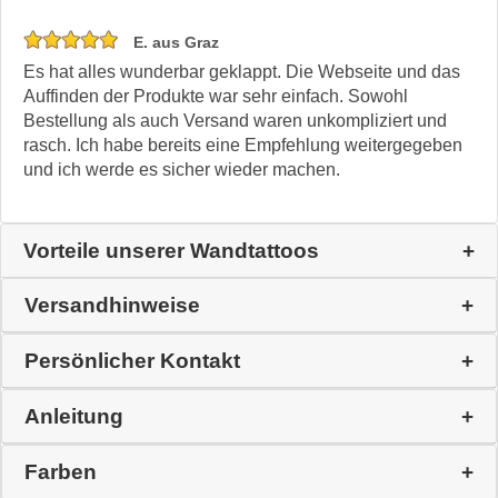
E. aus Graz
Es hat alles wunderbar geklappt. Die Webseite und das
Auffinden der Produkte war sehr einfach. Sowohl
Bestellung als auch Versand waren unkompliziert und
rasch. Ich habe bereits eine Empfehlung weitergegeben
und ich werde es sicher wieder machen.
Vorteile unserer Wandtattoos
Versandhinweise
Persönlicher Kontakt
Anleitung
Farben