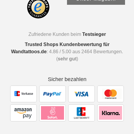
Zufriedene Kunden beim
Testsieger
Trusted Shops Kundenbewertung für
Wandtattoos.de
:
4.86
/
5.00
aus
2464
Bewertungen.
(
sehr gut
)
Sicher bezahlen