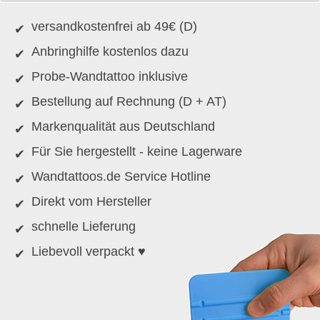
versandkostenfrei ab 49€ (D)
Anbringhilfe kostenlos dazu
Probe-Wandtattoo inklusive
Bestellung auf Rechnung (D + AT)
Markenqualität aus Deutschland
Für Sie hergestellt - keine Lagerware
Wandtattoos.de Service Hotline
Direkt vom Hersteller
schnelle Lieferung
Liebevoll verpackt ♥