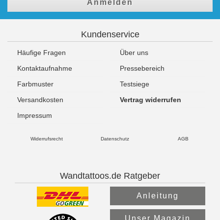
Anmelden
Kundenservice
Häufige Fragen
Über uns
Kontaktaufnahme
Pressebereich
Farbmuster
Testsiege
Versandkosten
Vertrag widerrufen
Impressum
Widerrufsrecht
Datenschutz
AGB
Wandtattoos.de Ratgeber
Anleitung
Unser Magazin