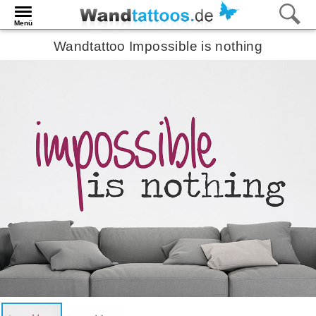
Menü
Wandtattoo Impossible is nothing