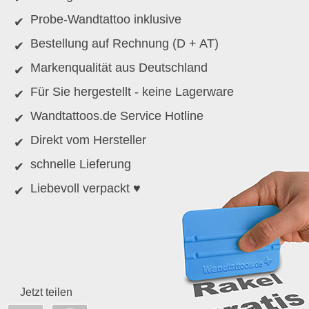
Probe-Wandtattoo inklusive
Bestellung auf Rechnung (D + AT)
Markenqualität aus Deutschland
Für Sie hergestellt - keine Lagerware
Wandtattoos.de Service Hotline
Direkt vom Hersteller
schnelle Lieferung
Liebevoll verpackt ♥
Jetzt teilen