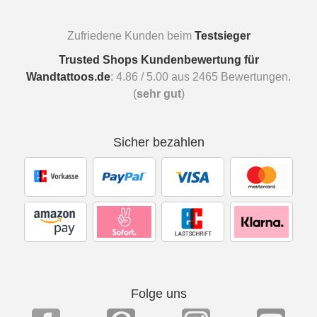
Zufriedene Kunden beim
Testsieger
Trusted Shops Kundenbewertung für
Wandtattoos.de
:
4.86
/
5.00
aus
2465
Bewertungen.
(
sehr gut
)
Sicher bezahlen
Folge uns