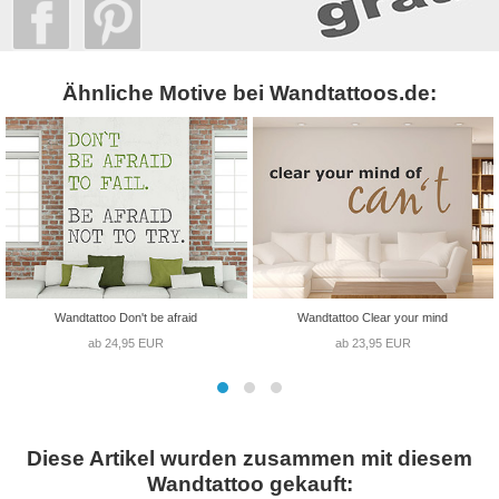
Ähnliche Motive bei Wandtattoos.de:
Wandtattoo Don't be afraid
Wandtattoo Clear your mind
ab 24,95 EUR
ab 23,95 EUR
Diese Artikel wurden zusammen mit diesem
Wandtattoo gekauft: