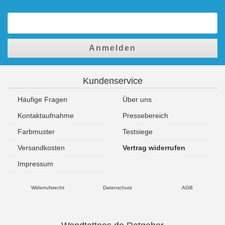
Anmelden
Kundenservice
Häufige Fragen
Über uns
Kontaktaufnahme
Pressebereich
Farbmuster
Testsiege
Versandkosten
Vertrag widerrufen
Impressum
Widerrufsrecht
Datenschutz
AGB