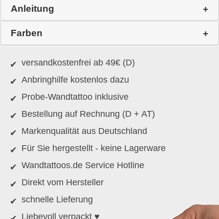
Anleitung
Farben
versandkostenfrei ab 49€ (D)
Anbringhilfe kostenlos dazu
Probe-Wandtattoo inklusive
Bestellung auf Rechnung (D + AT)
Markenqualität aus Deutschland
Für Sie hergestellt - keine Lagerware
Wandtattoos.de Service Hotline
Direkt vom Hersteller
schnelle Lieferung
Liebevoll verpackt ♥