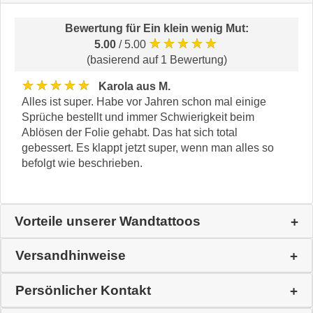
Bewertung für
Ein klein wenig Mut
:
★★★★★
5.00
/ 5.00
(basierend auf 1 Bewertung)
★★★★★
Karola aus M.
Alles ist super. Habe vor Jahren schon mal einige
Sprüche bestellt und immer Schwierigkeit beim
Ablösen der Folie gehabt. Das hat sich total
gebessert. Es klappt jetzt super, wenn man alles so
befolgt wie beschrieben.
Vorteile unserer Wandtattoos
Versandhinweise
Persönlicher Kontakt