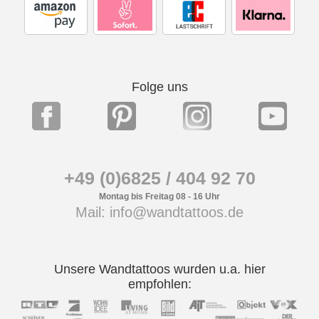
Folge uns
+49 (0)6825 / 404 92 70
Montag bis Freitag 08 - 16 Uhr
Mail: info@wandtattoos.de
Unsere Wandtattoos wurden u.a. hier
empfohlen: