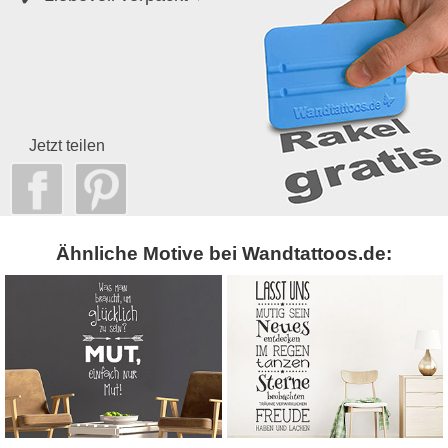
Jetzt teilen
Ähnliche Motive bei Wandtattoos.de: