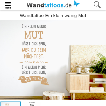
Menü
Wandtattoo Ein klein wenig Mut