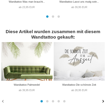
Wandtattoo Was man braucht...
Wandtattoo Lasst uns mutig sein...
ab 23,95 EUR
ab 39,95 EUR
Diese Artikel wurden zusammen mit diesem
Wandtattoo gekauft:
Wandtattoo Palmwedel
Wandtattoo Die schönste Zeit
ab 39,95 EUR
ab 28,95 EUR