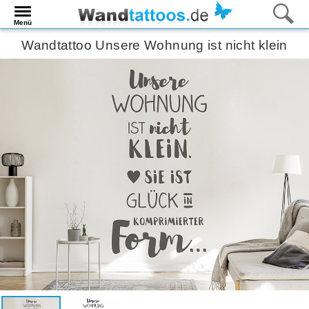
Menü
Wandtattoo Unsere Wohnung ist nicht klein