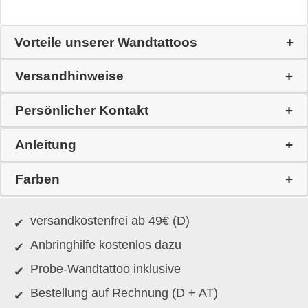
Vorteile unserer Wandtattoos
Versandhinweise
Persönlicher Kontakt
Anleitung
Farben
versandkostenfrei ab 49€ (D)
Anbringhilfe kostenlos dazu
Probe-Wandtattoo inklusive
Bestellung auf Rechnung (D + AT)