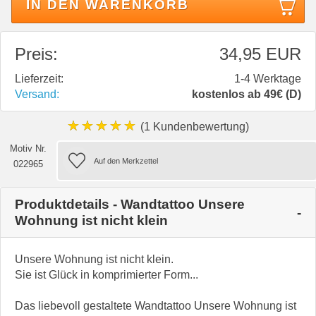
IN DEN WARENKORB
Preis:
34,95 EUR
Lieferzeit:
1-4 Werktage
Versand:
kostenlos ab 49€ (D)
★★★★★
(1 Kundenbewertung)
Motiv Nr.
022965
Produktdetails - Wandtattoo Unsere
Wohnung ist nicht klein
Unsere Wohnung ist nicht klein.
Sie ist Glück in komprimierter Form...
Das liebevoll gestaltete Wandtattoo Unsere Wohnung ist