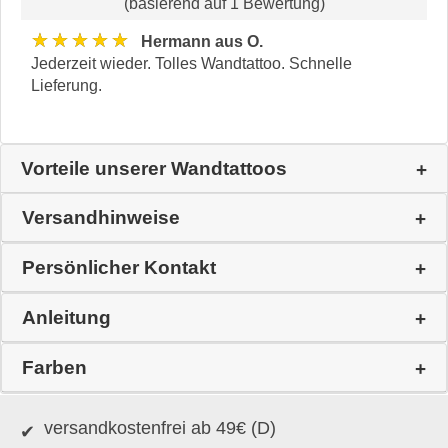
(basierend auf 1 Bewertung)
★★★★★
Hermann aus O.
Jederzeit wieder. Tolles Wandtattoo. Schnelle
Lieferung.
Vorteile unserer Wandtattoos
Versandhinweise
Persönlicher Kontakt
Anleitung
Farben
versandkostenfrei ab 49€ (D)