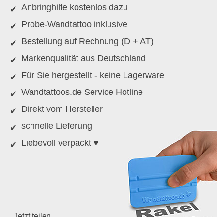
Anbringhilfe kostenlos dazu
Probe-Wandtattoo inklusive
Bestellung auf Rechnung (D + AT)
Markenqualität aus Deutschland
Für Sie hergestellt - keine Lagerware
Wandtattoos.de Service Hotline
Direkt vom Hersteller
schnelle Lieferung
Liebevoll verpackt ♥
Jetzt teilen