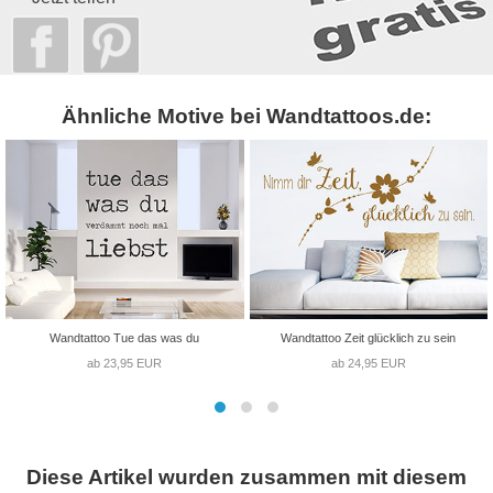
Ähnliche Motive bei Wandtattoos.de:
Wandtattoo Tue das was du
Wandtattoo Zeit glücklich zu sein
ab 23,95 EUR
ab 24,95 EUR
Diese Artikel wurden zusammen mit diesem