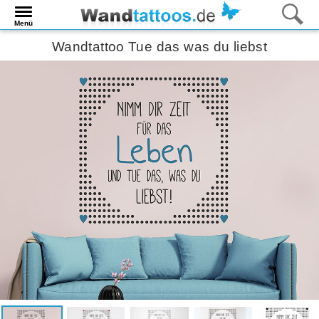
Menü
Wandtattoo Tue das was du liebst