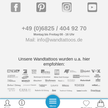
+49 (0)6825 / 404 92 70
Montag bis Freitag 08 - 16 Uhr
Mail: info@wandtattoos.de
Unsere Wandtattoos wurden u.a. hier
empfohlen:
Menü