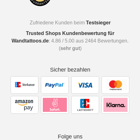
Zufriedene Kunden beim
Testsieger
Trusted Shops Kundenbewertung für
Wandtattoos.de
:
4.86
/
5.00
aus
2464
Bewertungen.
(
sehr gut
)
Sicher bezahlen
Folge uns