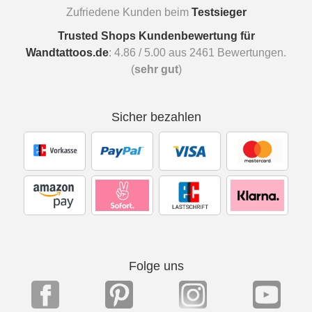
Zufriedene Kunden beim
Testsieger
Trusted Shops Kundenbewertung für
Wandtattoos.de
:
4.86
/
5.00
aus
2461
Bewertungen.
(
sehr gut
)
Sicher bezahlen
Folge uns