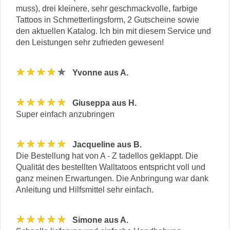
muss), drei kleinere, sehr geschmackvolle, farbige
Tattoos in Schmetterlingsform, 2 Gutscheine sowie
den aktuellen Katalog. Ich bin mit diesem Service und
den Leistungen sehr zufrieden gewesen!
★★★★★
Yvonne aus A.
★★★★★
Giuseppa aus H.
Super einfach anzubringen
★★★★★
Jacqueline aus B.
Die Bestellung hat von A - Z tadellos geklappt. Die
Qualität des bestellten Walltatoos entspricht voll und
ganz meinen Erwartungen. Die Anbringung war dank
Anleitung und Hilfsmittel sehr einfach.
★★★★★
Simone aus A.