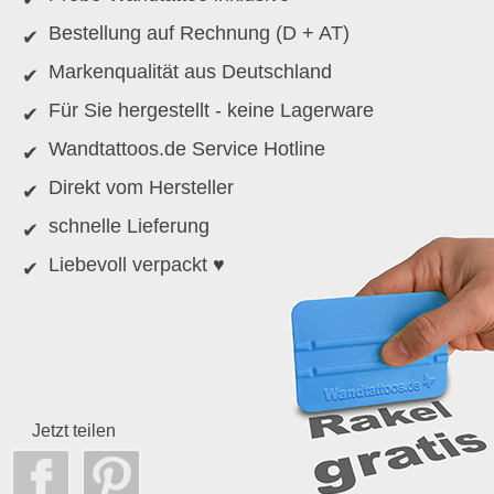
Bestellung auf Rechnung (D + AT)
Markenqualität aus Deutschland
Für Sie hergestellt - keine Lagerware
Wandtattoos.de Service Hotline
Direkt vom Hersteller
schnelle Lieferung
Liebevoll verpackt ♥
Jetzt teilen