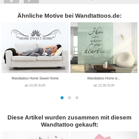
Ähnliche Motive bei Wandtattoos.de:
Wandtattoo Home Sweet Home
Wandtattoo Home is...
ab 24,95 EUR
ab 22,95 EUR
Diese Artikel wurden zusammen mit diesem
Wandtattoo gekauft: