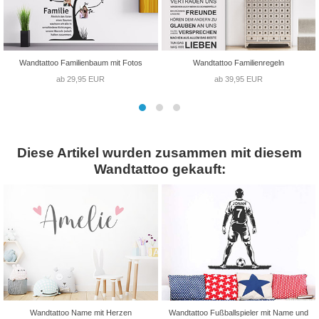
Wandtattoo Familienbaum mit Fotos
Wandtattoo Familienregeln
ab 29,95 EUR
ab 39,95 EUR
Diese Artikel wurden zusammen mit diesem
Wandtattoo gekauft:
Wandtattoo Name mit Herzen
Wandtattoo Fußballspieler mit Name und