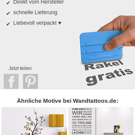
Direkt vom Hersteller
schnelle Lieferung
Liebevoll verpackt ♥
Jetzt teilen
Ähnliche Motive bei Wandtattoos.de: