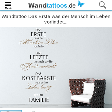
Menü
Wandtattoo Das Erste was der Mensch im Leben
vorfindet...