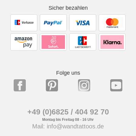
Sicher bezahlen
Folge uns
+49 (0)6825 / 404 92 70
Montag bis Freitag 08 - 16 Uhr
Mail: info@wandtattoos.de