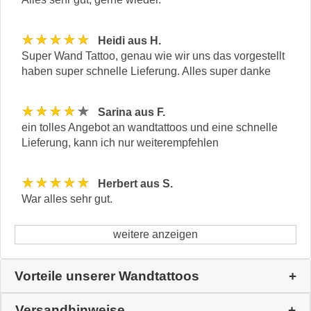
★★★★★
Heidi aus H.
Super Wand Tattoo, genau wie wir uns das vorgestellt
haben super schnelle Lieferung. Alles super danke
★★★★★
Sarina aus F.
ein tolles Angebot an wandtattoos und eine schnelle
Lieferung, kann ich nur weiterempfehlen
★★★★★
Herbert aus S.
War alles sehr gut.
weitere anzeigen
Vorteile unserer Wandtattoos
Versandhinweise