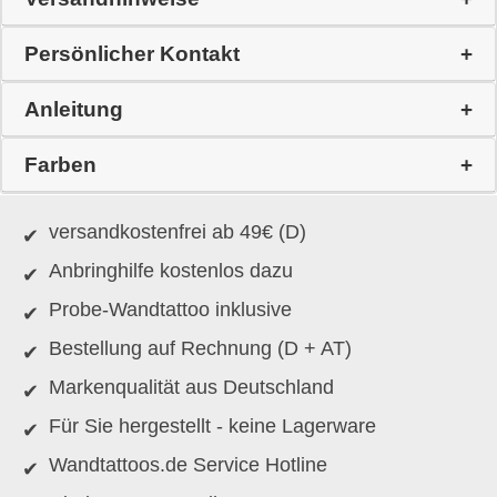
Persönlicher Kontakt
Anleitung
Farben
versandkostenfrei ab 49€ (D)
Anbringhilfe kostenlos dazu
Probe-Wandtattoo inklusive
Bestellung auf Rechnung (D + AT)
Markenqualität aus Deutschland
Für Sie hergestellt - keine Lagerware
Wandtattoos.de Service Hotline