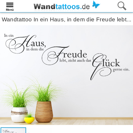
Menü
Wandtattoo In ein Haus, in dem die Freude lebt...