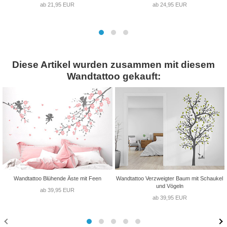
ab 21,95 EUR
ab 24,95 EUR
Diese Artikel wurden zusammen mit diesem
Wandtattoo gekauft:
Wandtattoo Blühende Äste mit Feen
Wandtattoo Verzweigter Baum mit Schaukel
und Vögeln
ab 39,95 EUR
ab 39,95 EUR