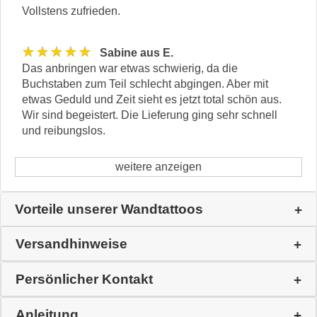
Vollstens zufrieden.
★★★★★
Sabine aus E.
Das anbringen war etwas schwierig, da die
Buchstaben zum Teil schlecht abgingen. Aber mit
etwas Geduld und Zeit sieht es jetzt total schön aus.
Wir sind begeistert. Die Lieferung ging sehr schnell
und reibungslos.
weitere anzeigen
Vorteile unserer Wandtattoos
Versandhinweise
Persönlicher Kontakt
Anleitung