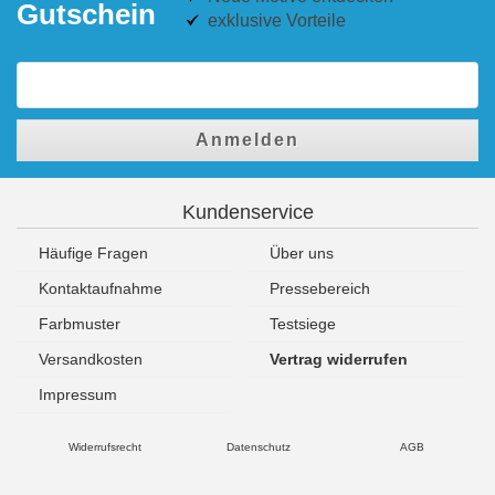
Gutschein
exklusive Vorteile
Anmelden
Kundenservice
Häufige Fragen
Über uns
Kontaktaufnahme
Pressebereich
Farbmuster
Testsiege
Versandkosten
Vertrag widerrufen
Impressum
Widerrufsrecht
Datenschutz
AGB