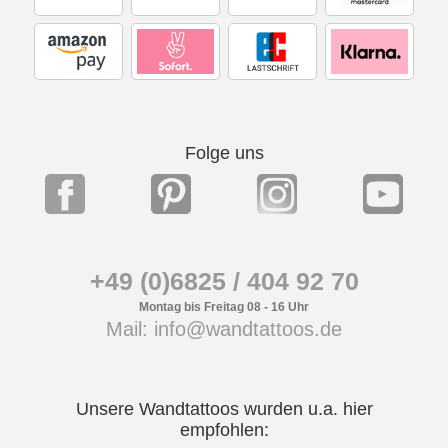
Folge uns
+49 (0)6825 / 404 92 70
Montag bis Freitag 08 - 16 Uhr
Mail: info@wandtattoos.de
Unsere Wandtattoos wurden u.a. hier
empfohlen: