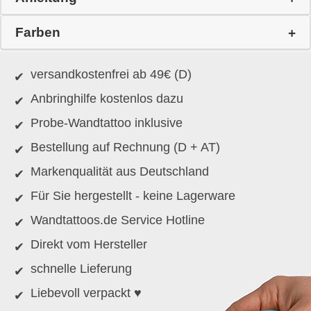
Farben
versandkostenfrei ab 49€ (D)
Anbringhilfe kostenlos dazu
Probe-Wandtattoo inklusive
Bestellung auf Rechnung (D + AT)
Markenqualität aus Deutschland
Für Sie hergestellt - keine Lagerware
Wandtattoos.de Service Hotline
Direkt vom Hersteller
schnelle Lieferung
Liebevoll verpackt ♥