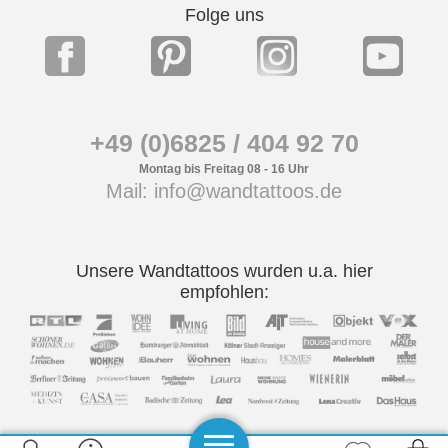
Folge uns
+49 (0)6825 / 404 92 70
Montag bis Freitag 08 - 16 Uhr
Mail: info@wandtattoos.de
Unsere Wandtattoos wurden u.a. hier
empfohlen: