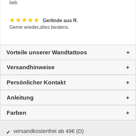
lieb
★★★★★
Gerlinde aus R.
Gerne wieder,alles bestens.
Vorteile unserer Wandtattoos
Versandhinweise
Persönlicher Kontakt
Anleitung
Farben
versandkostenfrei ab 49€ (D)