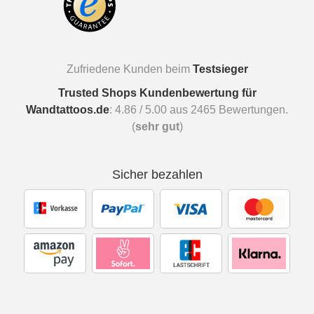
Zufriedene Kunden beim
Testsieger
Trusted Shops Kundenbewertung für
Wandtattoos.de
:
4.86
/
5.00
aus
2465
Bewertungen.
(
sehr gut
)
Sicher bezahlen