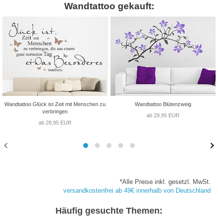
Wandtattoo gekauft:
Wandtattoo Glück ist Zeit mit Menschen zu
Wandtattoo Blütenzweig
verbringen
ab 29,95 EUR
ab 28,95 EUR
*Alle Preise inkl. gesetzl. MwSt.
versandkostenfrei ab 49€ innerhalb von Deutschland
Häufig gesuchte Themen: