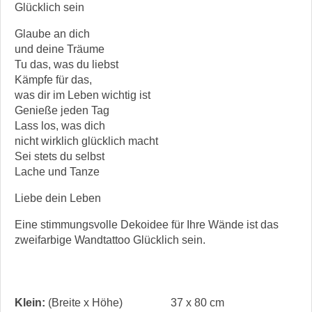
Glücklich sein
Glaube an dich
und deine Träume
Tu das, was du liebst
Kämpfe für das,
was dir im Leben wichtig ist
Genieße jeden Tag
Lass los, was dich
nicht wirklich glücklich macht
Sei stets du selbst
Lache und Tanze
Liebe dein Leben
Eine stimmungsvolle Dekoidee für Ihre Wände ist das
zweifarbige Wandtattoo Glücklich sein.
Klein:
(Breite x Höhe)
37 x 80 cm