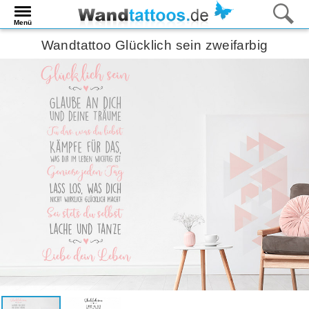
Menü
Wandtattoo Glücklich sein zweifarbig