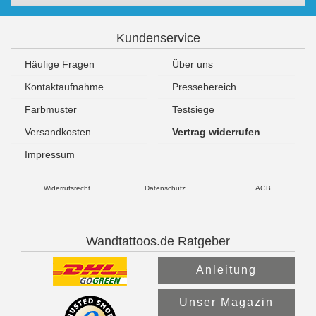
Kundenservice
Häufige Fragen
Über uns
Kontaktaufnahme
Pressebereich
Farbmuster
Testsiege
Versandkosten
Vertrag widerrufen
Impressum
Widerrufsrecht
Datenschutz
AGB
Wandtattoos.de Ratgeber
Anleitung
Unser Magazin