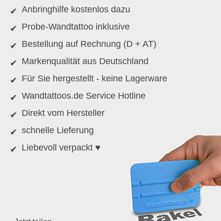
Anbringhilfe kostenlos dazu
Probe-Wandtattoo inklusive
Bestellung auf Rechnung (D + AT)
Markenqualität aus Deutschland
Für Sie hergestellt - keine Lagerware
Wandtattoos.de Service Hotline
Direkt vom Hersteller
schnelle Lieferung
Liebevoll verpackt ♥